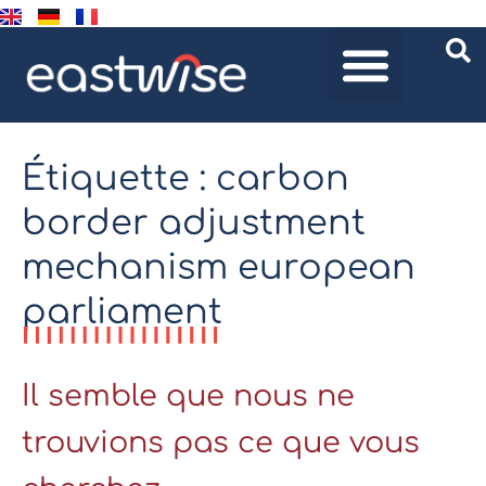
Étiquette : carbon
border adjustment
mechanism european
parliament
Il semble que nous ne
trouvions pas ce que vous