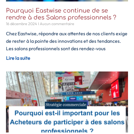
Pourquoi Eastwise continue de se
rendre à des Salons professionnels ?
16 décembre 2024
Aucun commentaire
Chez Eastwise, répondre aux attentes de nos clients exige
de rester à la pointe des innovations et des tendances.
Les salons professionnels sont des rendez-vous
Lire la suite