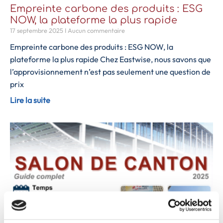
Empreinte carbone des produits : ESG
NOW, la plateforme la plus rapide
17 septembre 2025
Aucun commentaire
Empreinte carbone des produits : ESG NOW, la
plateforme la plus rapide Chez Eastwise, nous savons que
l’approvisionnement n’est pas seulement une question de
prix
Lire la suite