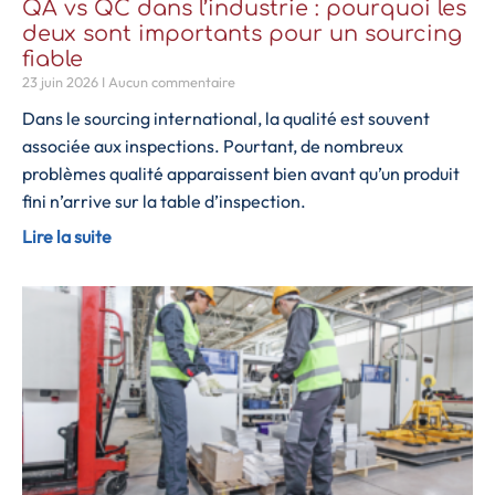
QA vs QC dans l’industrie : pourquoi les
deux sont importants pour un sourcing
fiable
23 juin 2026
Aucun commentaire
Dans le sourcing international, la qualité est souvent
associée aux inspections. Pourtant, de nombreux
problèmes qualité apparaissent bien avant qu’un produit
fini n’arrive sur la table d’inspection.
Lire la suite