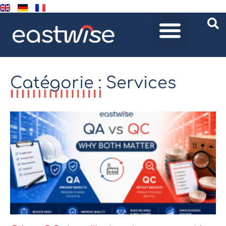
Catégorie : Services