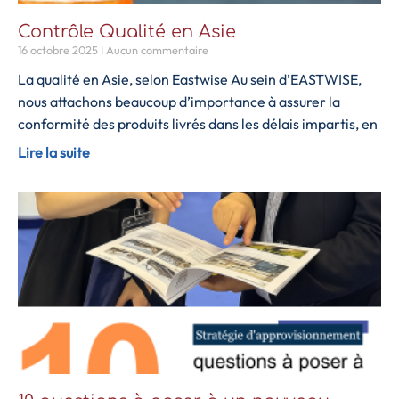
Contrôle Qualité en Asie
16 octobre 2025
Aucun commentaire
La qualité en Asie, selon Eastwise Au sein d’EASTWISE,
nous attachons beaucoup d’importance à assurer la
conformité des produits livrés dans les délais impartis, en
Lire la suite