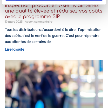
Inspection produit en Asie : Maintenez
une qualité élevée et réduisez vos coûts
avec le programme SIP
19 mars 2025
Aucun commentaire
Tous les distributeurs s’accordent à le dire : l’optimisation
des coûts, c’est le nerf de la guerre. C’est pour répondre
aux attentes de certains de
Lire la suite