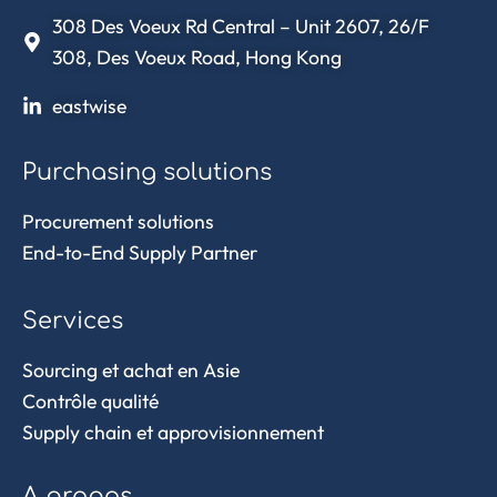
308 Des Voeux Rd Central – Unit 2607, 26/F
308, Des Voeux Road, Hong Kong
eastwise
Purchasing solutions
Procurement solutions
End-to-End Supply Partner
Services
Sourcing et achat en Asie
Contrôle qualité
Supply chain et approvisionnement
A propos