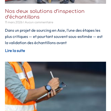
Nos deux solutions d’inspection
d’échantillons
11 mars 2026
Aucun commentaire
Dans un projet de sourcing en Asie, l’une des étapes les
plus critiques — et pourtant souvent sous-estimée — est
la validation des échantillons avant
Lire la suite