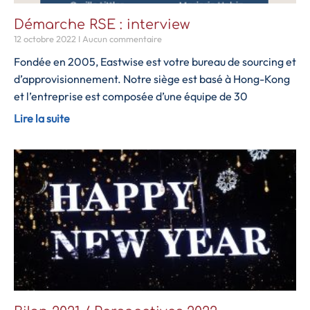
Démarche RSE : interview
12 octobre 2022
Aucun commentaire
Fondée en 2005, Eastwise est votre bureau de sourcing et
d’approvisionnement. Notre siège est basé à Hong-Kong
et l’entreprise est composée d’une équipe de 30
Lire la suite