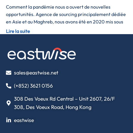
Comment la pandémie nous a ouvert de nouvelles
opportunités. Agence de sourcing principalement dédiée
en Asie et au Maghreb, nous avons été en 2020 mis sous
Lire la suite
sales@eastwise.net
(+852) 3621 0156
308 Des Voeux Rd Central – Unit 2607, 26/F
308, Des Voeux Road, Hong Kong
eastwise