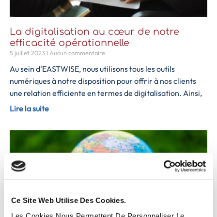
La digitalisation au cœur de notre
efficacité opérationnelle
5 juillet 2023
Aucun commentaire
Au sein d’EASTWISE, nous utilisons tous les outils
numériques à notre disposition pour offrir à nos clients
une relation efficiente en termes de digitalisation. Ainsi,
Lire la suite
Ce Site Web Utilise Des Cookies.
Les Cookies Nous Permettent De Personnaliser Le