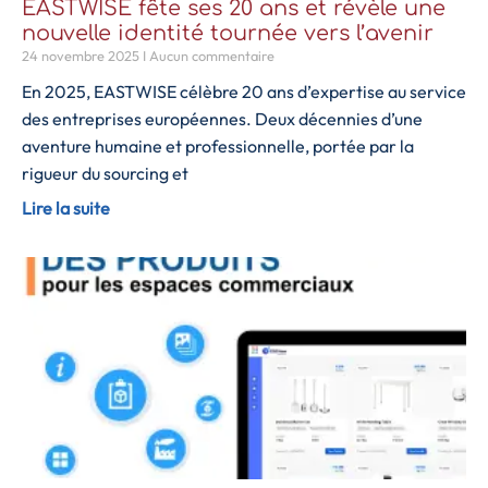
EASTWISE fête ses 20 ans et révèle une
nouvelle identité tournée vers l’avenir
24 novembre 2025
Aucun commentaire
En 2025, EASTWISE célèbre 20 ans d’expertise au service
des entreprises européennes. Deux décennies d’une
aventure humaine et professionnelle, portée par la
rigueur du sourcing et
Lire la suite