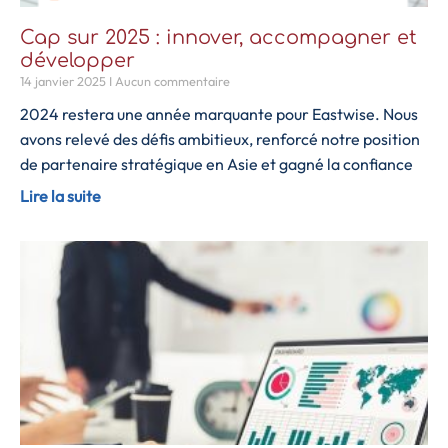
Cap sur 2025 : innover, accompagner et
développer
14 janvier 2025
Aucun commentaire
2024 restera une année marquante pour Eastwise. Nous
avons relevé des défis ambitieux, renforcé notre position
de partenaire stratégique en Asie et gagné la confiance
Lire la suite