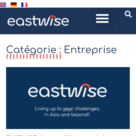
Catégorie : Entreprise