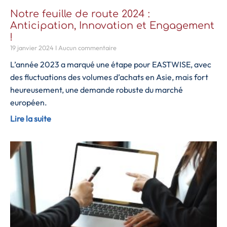
Notre feuille de route 2024 :
Anticipation, Innovation et Engagement
!
19 janvier 2024
Aucun commentaire
L’année 2023 a marqué une étape pour EASTWISE, avec
des fluctuations des volumes d’achats en Asie, mais fort
heureusement, une demande robuste du marché
européen.
Lire la suite