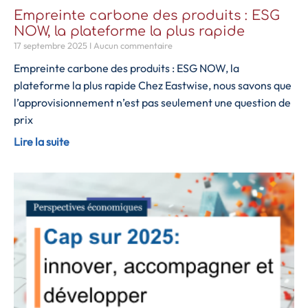
Empreinte carbone des produits : ESG
NOW, la plateforme la plus rapide
17 septembre 2025
Aucun commentaire
Empreinte carbone des produits : ESG NOW, la
plateforme la plus rapide Chez Eastwise, nous savons que
l’approvisionnement n’est pas seulement une question de
prix
Lire la suite