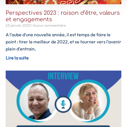
Perspectives 2023 : raison d’être, valeurs
et engagements
23 janvier 2023
Aucun commentaire
A l’aube d’une nouvelle année, il est temps de faire le
point : tirer le meilleur de 2022, et se tourner vers l’avenir
plein d’entrain,
Lire la suite