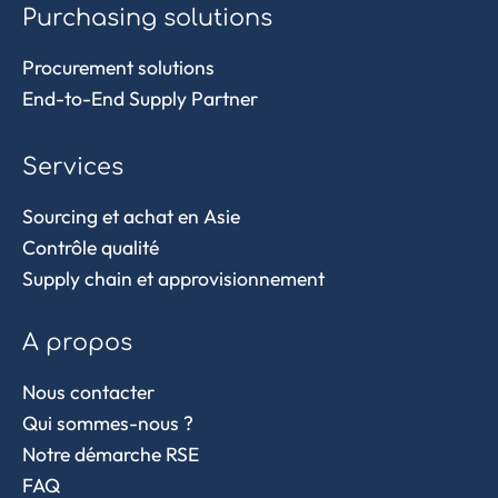
Purchasing solutions
Procurement solutions
End-to-End Supply Partner
Services
Sourcing et achat en Asie
Contrôle qualité
Supply chain et approvisionnement
A propos
Nous contacter
Qui sommes-nous ?
Notre démarche RSE
FAQ