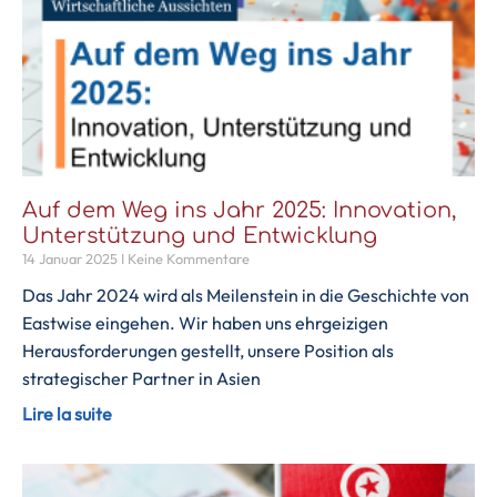
Auf dem Weg ins Jahr 2025: Innovation,
Unterstützung und Entwicklung
14 Januar 2025
Keine Kommentare
Das Jahr 2024 wird als Meilenstein in die Geschichte von
Eastwise eingehen. Wir haben uns ehrgeizigen
Herausforderungen gestellt, unsere Position als
strategischer Partner in Asien
Lire la suite