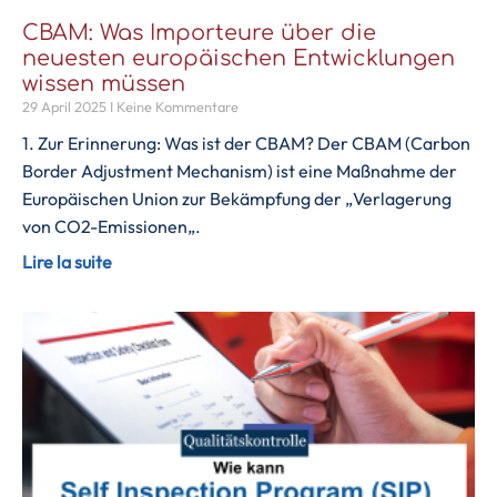
CBAM: Was Importeure über die
neuesten europäischen Entwicklungen
wissen müssen
29 April 2025
Keine Kommentare
1. Zur Erinnerung: Was ist der CBAM? Der CBAM (Carbon
Border Adjustment Mechanism) ist eine Maßnahme der
Europäischen Union zur Bekämpfung der „Verlagerung
von CO2-Emissionen„.
Lire la suite