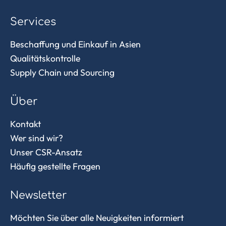
Services
Beschaffung und Einkauf in Asien
Qualitätskontrolle
Supply Chain und Sourcing
Über
Kontakt
Wer sind wir?
Unser CSR-Ansatz
Häufig gestellte Fragen
Newsletter
Möchten Sie über alle Neuigkeiten informiert