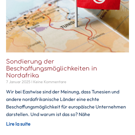
Sondierung der
Beschaffungsmöglichkeiten in
Nordafrika
7 Januar 2025
Keine Kommentare
Wir bei Eastwise sind der Meinung, dass Tunesien und
andere nordafrikanische Länder eine echte
Beschaffungsmöglichkeit für europäische Unternehmen
darstellen. Und warum ist das so? Nähe
Lire la suite