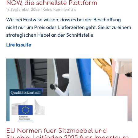
NOW, die schnellste Plattform
17 September 2025
Keine Kommentare
Wir bei Eastwise wissen, dass es bei der Beschaffung
nicht nur um Preis oder Lieferzeiten geht. Sie ist zu einem
strategischen Hebel an der Schnittstelle
Lire la suite
EU Normen fuer Sitzmoebel und