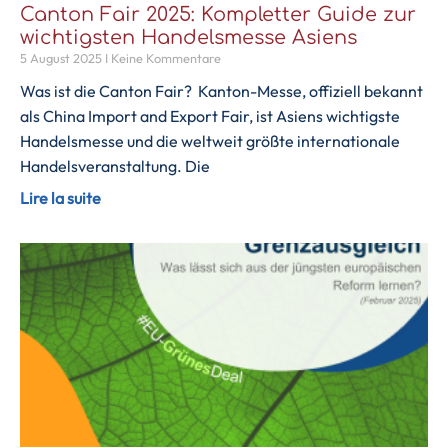
Canton Fair 2025: Kompletter Guide zur
wichtigsten Handelsmesse Asiens
5 August 2025
Keine Kommentare
Was ist die Canton Fair? Kanton-Messe, offiziell bekannt
als China Import and Export Fair, ist Asiens wichtigste
Handelsmesse und die weltweit größte internationale
Handelsveranstaltung. Die
Lire la suite