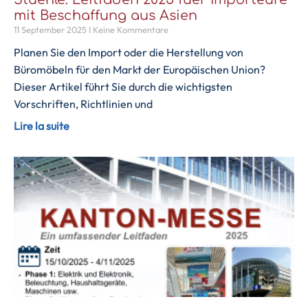
Stuehle: Leitfaden 2025 fuer Importeure
mit Beschaffung aus Asien
11 September 2025
Keine Kommentare
Planen Sie den Import oder die Herstellung von
Büromöbeln für den Markt der Europäischen Union?
Dieser Artikel führt Sie durch die wichtigsten
Vorschriften, Richtlinien und
Lire la suite