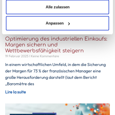
Alle zulassen
Anpassen
Optimierung des industriellen Einkaufs:
Margen sichern und
Wettbewerbsfähigkeit steigern
19 Februar 2025
Keine Kommentare
In einem wirtschaftlichen Umfeld, in dem die Sicherung
der Margen für 73 % der französischen Manager eine
große Herausforderung darstellt (laut dem Bericht
„Baromètre des
Lire la suite