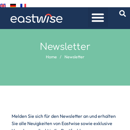
Newsletter
Home
/
Newsletter
Melden Sie sich für den Newsletter an und erhalten
Sie alle Neuigkeiten von Eastwise sowie exklusive