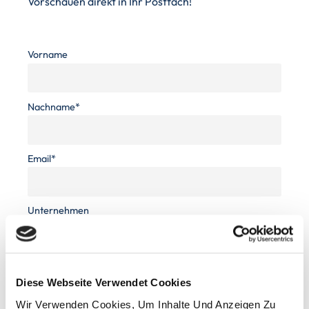
Vorschauen direkt in Ihr Postfach!
Vorname
Nachname*
Email*
Unternehmen
Hiermit akzeptiere ich die Datenschutzbestimmungen
Diese Webseite Verwendet Cookies
Wir Verwenden Cookies, Um Inhalte Und Anzeigen Zu