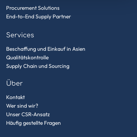
Procurement Solutions
End-to-End Supply Partner
Services
Beschaffung und Einkauf in Asien
Qualitätskontrolle
Supply Chain und Sourcing
Über
Kontakt
Wer sind wir?
Unser CSR-Ansatz
Häufig gestellte Fragen