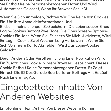
Sie Enthält Keine Personenbezogenen Daten Und Wird
Automatisch Gelöscht, Wenn Ihr Browser Schließt.
Wenn Sie Sich Anmelden, Richten Wir Eine Reihe Von Cookies
Ein, Um Ihre Anmeldeinformationen Und
Bildschirmeinstellungen Zu Speichern. Die Lebensdauer Eines
Login-Cookies Beträgt Zwei Tage, Die Eines Screen-Options-
Cookies Ein Jahr. Wenn Sie ‚Erinnern Sie Mich‘ Aktivieren, Wird
Ihr Login-Cookie Zwei Wochen Lang Aufbewahrt. Wenn Sie
Sich Von Ihrem Konto Abmelden, Wird Das Login-Cookie
Gelöscht.
Durch Ändern Oder Veröffentlichung Einer Publikation Wird
Ein Zusätzliches Cookie In Ihrem Browser Gespeichert. Dieses
Cookie Enthält Keine Personenbezogenen Daten. Es Zeigt
Einfach Die ID Des Gerade Bearbeiteten Beitrags An. Es Läuft
Nach Einem Tag Ab.
Eingebettete Inhalte Von
Anderen Websites
Empfohlener Text:
Artikel Von Dieser Website Können