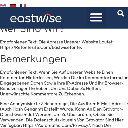
Wer Sind Wir?
Empfohlener Text:
Die Adresse Unserer Website Lautet:
Https://refontesite.com/eastwisefonte.
Bemerkungen
Empfohlener Text:
Wenn Sie Auf Unserer Website Einen
Kommentar Hinterlassen, Werden Die Im Kommentarformular
Eingegebenen Daten Sowie Ihre IP-Adresse Und Ihr Browser-
Benutzeragent Erhoben, Um Uns Dabei Zu Helfen,
Unerwünschte Kommentare Zu Erkennen.
Eine Anonymisierte Zeichenfolge, Die Aus Ihrer E-Mail-Adresse
(auch Hash Genannt) Erstellt Wurde, Kann An Den Gravatar-
Dienst Gesendet Werden, Um Zu Überprüfen, Ob Sie Sie
Verwenden. Die Datenschutzklauseln Von Gravatar Sind Hier
Verfügbar: Https://automattic.com/privacy/. Nach Der