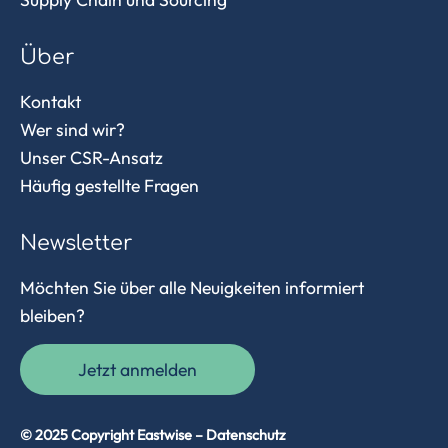
Über
Kontakt
Wer sind wir?
Unser CSR-Ansatz
Häufig gestellte Fragen
Newsletter
Möchten Sie über alle Neuigkeiten informiert
bleiben?
Jetzt anmelden
© 2025 Copyright Eastwise –
Datenschutz