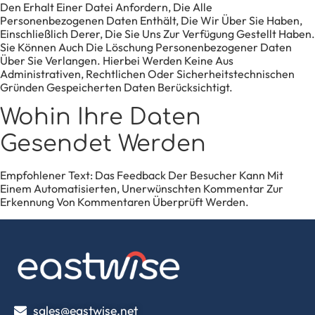
Den Erhalt Einer Datei Anfordern, Die Alle
Personenbezogenen Daten Enthält, Die Wir Über Sie Haben,
Einschließlich Derer, Die Sie Uns Zur Verfügung Gestellt Haben.
Sie Können Auch Die Löschung Personenbezogener Daten
Über Sie Verlangen. Hierbei Werden Keine Aus
Administrativen, Rechtlichen Oder Sicherheitstechnischen
Gründen Gespeicherten Daten Berücksichtigt.
Wohin Ihre Daten
Gesendet Werden
Empfohlener Text:
Das Feedback Der Besucher Kann Mit
Einem Automatisierten, Unerwünschten Kommentar Zur
Erkennung Von Kommentaren Überprüft Werden.
sales@eastwise.net