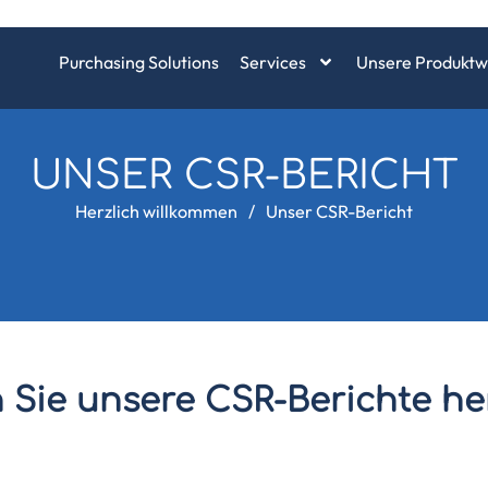
Purchasing Solutions
Services
Unsere Produktw
UNSER CSR-BERICHT
Herzlich willkommen
/
Unser CSR-Bericht
 Sie unsere CSR-Berichte he