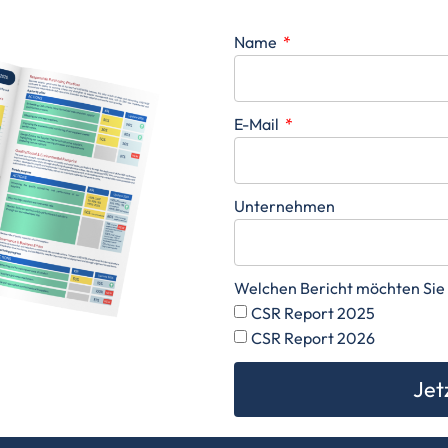
Name
E-Mail
Unternehmen
Welchen Bericht möchten Sie
CSR Report 2025
CSR Report 2026
Jet