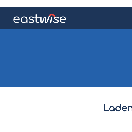
Laden