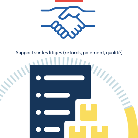
Support sur les litiges (retards, paiement, qualité)