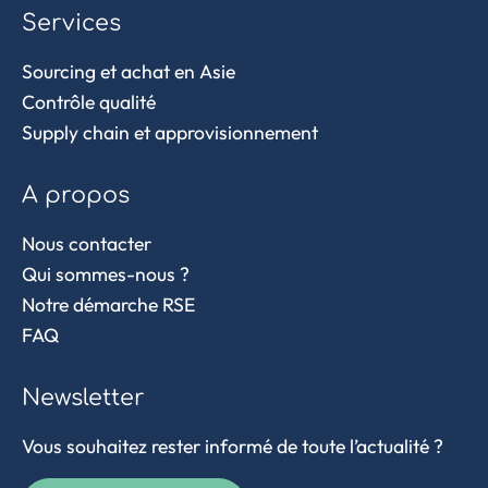
Services
Sourcing et achat en Asie
Contrôle qualité
Supply chain et approvisionnement
A propos
Nous contacter
Qui sommes-nous ?
Notre démarche RSE
FAQ
Newsletter
Vous souhaitez rester informé de toute l’actualité ?