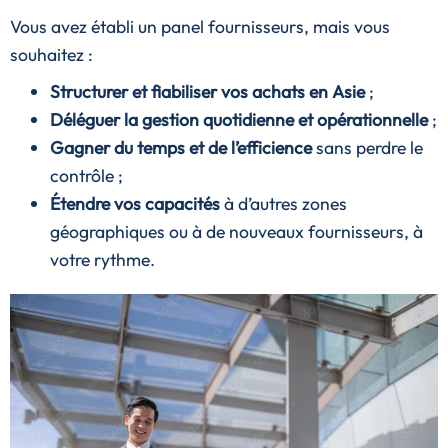
Vous avez établi un panel fournisseurs, mais vous
souhaitez :
Structurer et fiabiliser vos achats en Asie
;
Déléguer la gestion quotidienne et opérationnelle
;
Gagner du temps et de l’efficience
sans perdre le
contrôle ;
Étendre vos capacités
à d’autres zones
géographiques ou à de nouveaux fournisseurs, à
votre rythme.