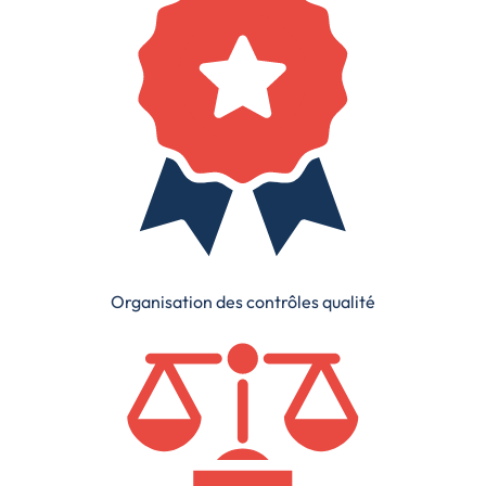
Organisation des contrôles qualité