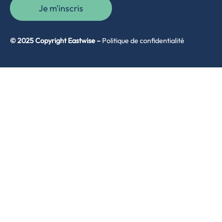
Je m'inscris
© 2025 Copyright Eastwise –
Politique de confidentialité