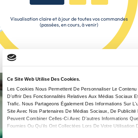
Visualisation claire et à jour de toutes vos commandes
(passées, en cours, à venir)
Ce Site Web Utilise Des Cookies.
Les Cookies Nous Permettent De Personnaliser Le Contenu
D'offrir Des Fonctionnalités Relatives Aux Médias Sociaux E
Trafic. Nous Partageons Également Des Informations Sur L'ut
Site Avec Nos Partenaires De Médias Sociaux, De Publicité 
Peuvent Combiner Celles-Ci Avec D'autres Informations Qu
Fournies Ou Qu'ils Ont Collectées Lors De Votre Utilisation
OBJECTIF