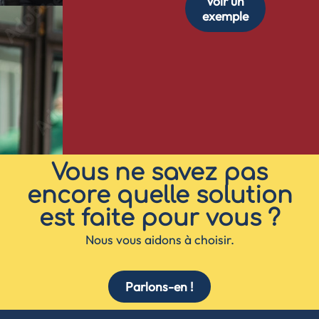
Voir un
exemple
Vous ne savez pas
encore quelle solution
est faite pour vous ?
Nous vous aidons à choisir.
Parlons-en !