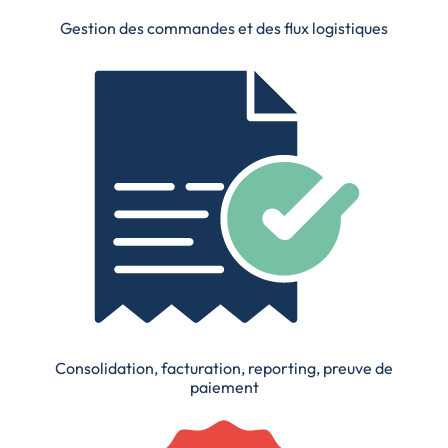
Gestion des commandes et des flux logistiques
Consolidation, facturation, reporting, preuve de
paiement