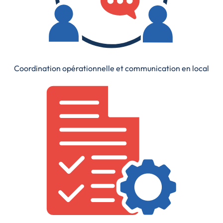
Coordination opérationnelle et communication en local