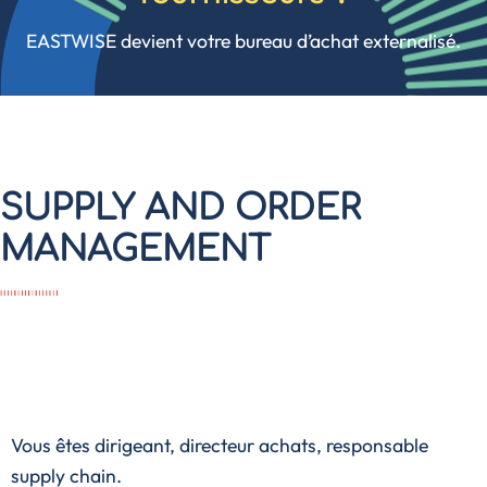
EASTWISE devient votre bureau d’achat externalisé.
SUPPLY AND ORDER
MANAGEMENT
Vous êtes dirigeant, directeur achats, responsable
supply chain.