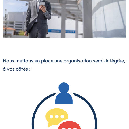
Nous mettons en place une
organisation semi-intégrée
,
à vos côtés :