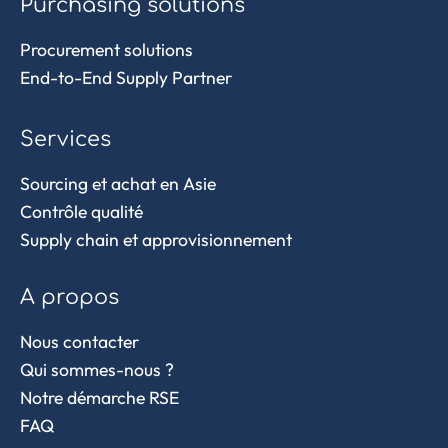
Purchasing solutions
Procurement solutions
End-to-End Supply Partner
Services
Sourcing et achat en Asie
Contrôle qualité
Supply chain et approvisionnement
A propos
Nous contacter
Qui sommes-nous ?
Notre démarche RSE
FAQ