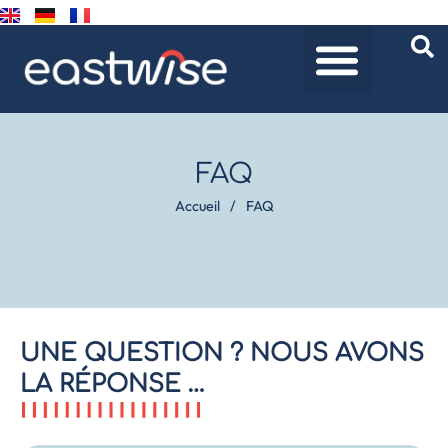
FAQ
Accueil
/
FAQ
UNE QUESTION ? NOUS AVONS
LA RÉPONSE …