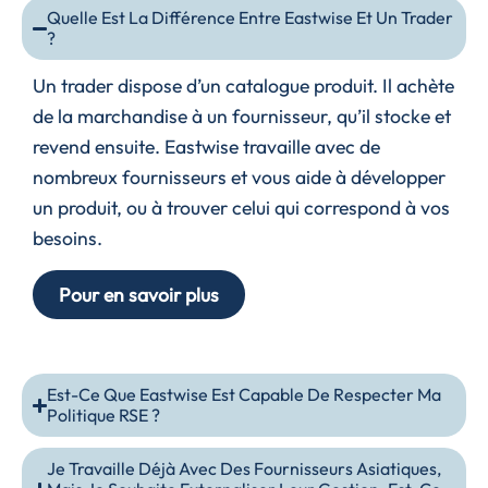
Quelle Est La Différence Entre Eastwise Et Un Trader
?
Un trader dispose d’un catalogue produit. Il achète
de la marchandise à un fournisseur, qu’il stocke et
revend ensuite. Eastwise travaille avec de
nombreux fournisseurs et vous aide à développer
un produit, ou à trouver celui qui correspond à vos
besoins.
Pour en savoir plus
Est-Ce Que Eastwise Est Capable De Respecter Ma
Politique RSE ?
Je Travaille Déjà Avec Des Fournisseurs Asiatiques,