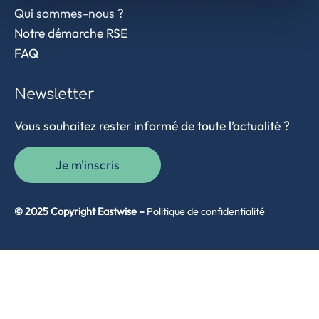
Qui sommes-nous ?
Notre démarche RSE
FAQ
Newsletter
Vous souhaitez rester informé de toute l’actualité ?
Je m'inscris
© 2025 Copyright Eastwise –
Politique de confidentialité