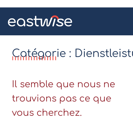
Catégorie : Dienstlei
Il semble que nous ne
trouvions pas ce que
vous cherchez.