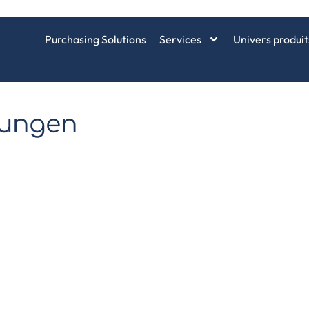
Purchasing Solutions
Services
Univers produit
stungen