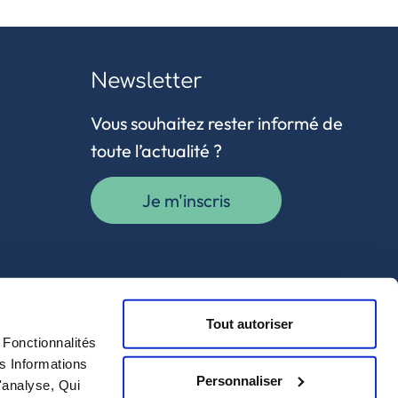
Newsletter
Vous souhaitez rester informé de
toute l’actualité ?
Je m'inscris
Tout autoriser
Fonctionnalités
s Informations
Personnaliser
'analyse, Qui