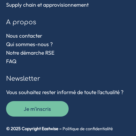
Supply chain et approvisionnement
A propos
Nous contacter
Qui sommes-nous ?
Notre démarche RSE
FAQ
Newsletter
Vous souhaitez rester informé de toute l’actualité ?
Je m'inscris
© 2025 Copyright Eastwise –
Politique de confidentialité