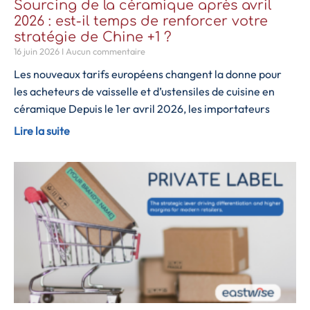
Sourcing de la céramique après avril
2026 : est-il temps de renforcer votre
stratégie de Chine +1 ?
16 juin 2026
Aucun commentaire
Les nouveaux tarifs européens changent la donne pour
les acheteurs de vaisselle et d’ustensiles de cuisine en
céramique Depuis le 1er avril 2026, les importateurs
Lire la suite