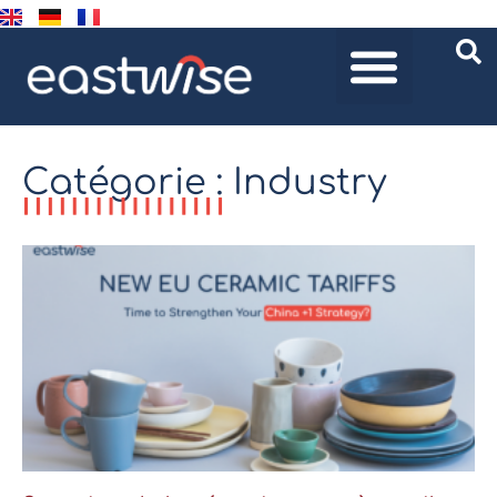
Catégorie : Industry