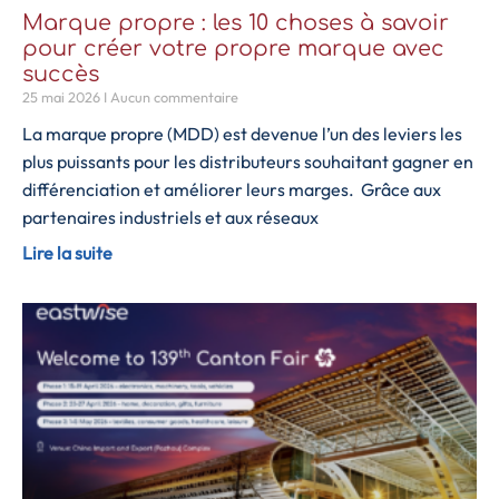
Marque propre : les 10 choses à savoir
pour créer votre propre marque avec
succès
25 mai 2026
Aucun commentaire
La marque propre (MDD) est devenue l’un des leviers les
plus puissants pour les distributeurs souhaitant gagner en
différenciation et améliorer leurs marges. Grâce aux
partenaires industriels et aux réseaux
Lire la suite