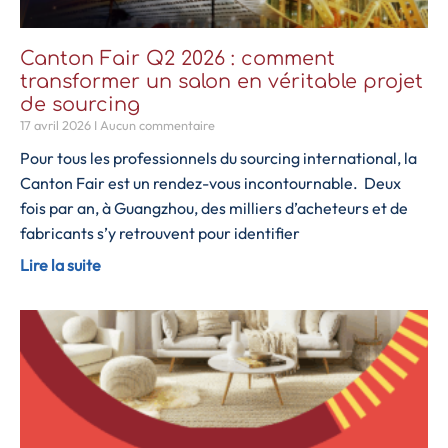
Canton Fair Q2 2026 : comment
transformer un salon en véritable projet
de sourcing
17 avril 2026
Aucun commentaire
Pour tous les professionnels du sourcing international, la
Canton Fair est un rendez-vous incontournable. Deux
fois par an, à Guangzhou, des milliers d’acheteurs et de
fabricants s’y retrouvent pour identifier
Lire la suite