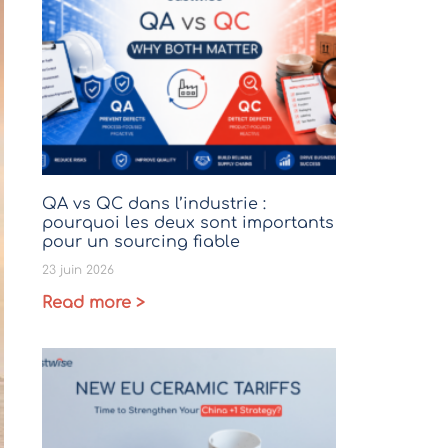
QA vs QC dans l’industrie :
pourquoi les deux sont importants
pour un sourcing fiable
23 juin 2026
Read more >