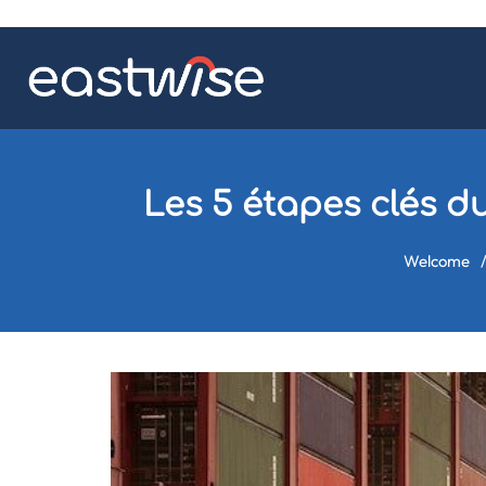
Les 5 étapes clés d
Welcome