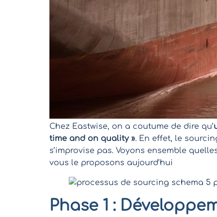
Chez Eastwise, on a coutume de dire qu’
time and on quality »
. En effet, le sourci
s’improvise pas. Voyons ensemble quelles
vous le proposons aujourd’hui
Phase 1 : Développe