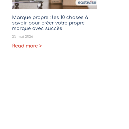
Marque propre : les 10 choses à
savoir pour créer votre propre
marque avec succès
25 mai 2026
Read more >