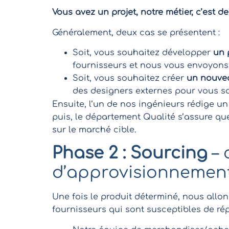
Vous avez un projet, notre métier, c’est
Généralement, deux cas se présentent :
Soit, vous souhaitez développer
un p
fournisseurs et nous vous envoyons
Soit, vous souhaitez créer
un nouvea
des designers externes pour vous sa
Ensuite, l’un de nos ingénieurs rédige u
puis, le département Qualité s’assure qu
sur le marché cible.
Phase 2 : Sourcing
– 
d’approvisionnemen
Une fois le produit déterminé, nous allo
fournisseurs qui sont susceptibles de ré