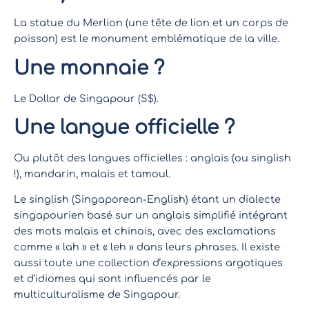
La statue du Merlion (une tête de lion et un corps de
poisson) est le monument emblématique de la ville.
Une monnaie ?
Le Dollar de Singapour (S$).
Une langue officielle ?
Ou plutôt des langues officielles : anglais (ou singlish
!), mandarin, malais et tamoul.
Le singlish (Singaporean-English) étant un dialecte
singapourien basé sur un anglais simplifié intégrant
des mots malais et chinois, avec des exclamations
comme « lah » et « leh » dans leurs phrases. Il existe
aussi toute une collection d’expressions argotiques
et d’idiomes qui sont influencés par le
multiculturalisme de Singapour.