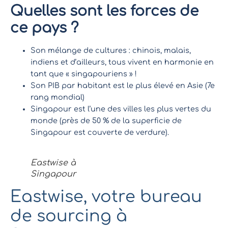
Quelles sont les forces de
ce pays ?
Son mélange de cultures : chinois, malais,
indiens et d’ailleurs, tous vivent en harmonie en
tant que « singapouriens » !
Son PIB par habitant est le plus élevé en Asie (7e
rang mondial)
Singapour est l’une des villes les plus vertes du
monde (près de 50 % de la superficie de
Singapour est couverte de verdure).
Eastwise à
Singapour
Eastwise, votre bureau
de sourcing à