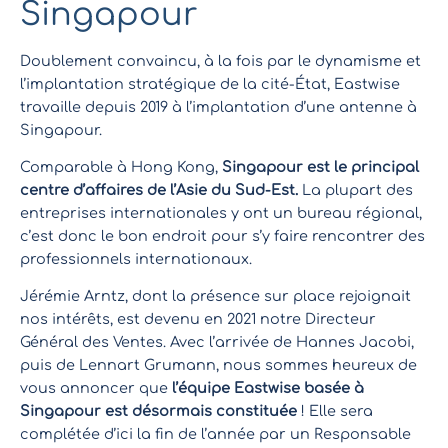
Singapour
Doublement convaincu, à la fois par le dynamisme et
l’implantation stratégique de la cité-État, Eastwise
travaille depuis 2019 à l’implantation d’une antenne à
Singapour.
Comparable à Hong Kong,
Singapour est le principal
centre d’affaires de l’Asie du Sud-Est.
La plupart des
entreprises internationales y ont un bureau régional,
c’est donc le bon endroit pour s’y faire rencontrer des
professionnels internationaux.
Jérémie Arntz, dont la présence sur place rejoignait
nos intérêts, est devenu en 2021 notre Directeur
Général des Ventes. Avec l’arrivée de Hannes Jacobi,
puis de Lennart Grumann, nous sommes heureux de
vous annoncer que
l’équipe Eastwise basée à
Singapour est désormais constituée
! Elle sera
complétée d’ici la fin de l’année par un Responsable