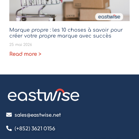
Marque propre : les 10 choses à savoir pour
créer votre propre marque avec succès
25 mai 2026
Read more >
sales@eastwise.net
(+852) 3621 0156