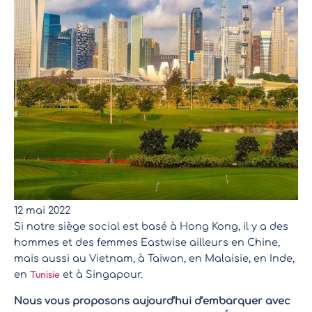
12 mai 2022
Si notre siège social est basé à Hong Kong, il y a des
hommes et des femmes Eastwise ailleurs en Chine,
mais aussi au Vietnam, à Taiwan, en Malaisie, en Inde,
Tunisie
en
et à Singapour.
Nous vous proposons aujourd’hui d’embarquer avec