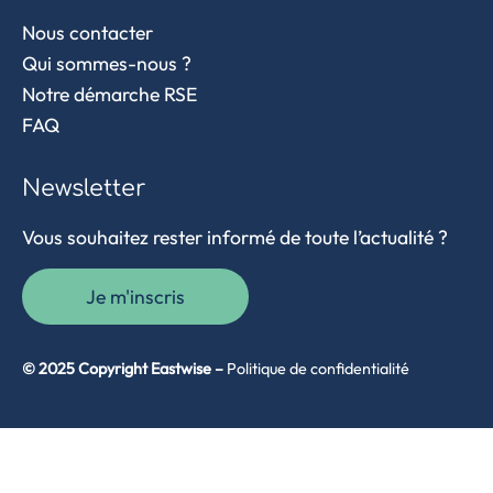
Nous contacter
Qui sommes-nous ?
Notre démarche RSE
FAQ
Newsletter
Vous souhaitez rester informé de toute l’actualité ?
Je m'inscris
© 2025 Copyright Eastwise –
Politique de confidentialité