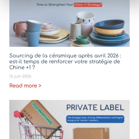
Sourcing de la céramique après avril 2026 :
est-il temps de renforcer votre stratégie de
Chine +1 ?
16 juin 2026
Read more >