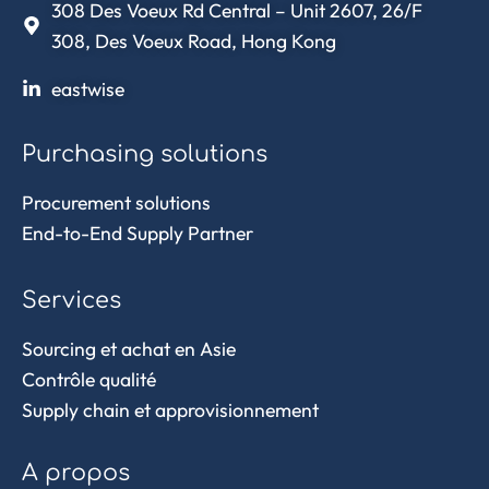
308 Des Voeux Rd Central – Unit 2607, 26/F
308, Des Voeux Road, Hong Kong
eastwise
Purchasing solutions
Procurement solutions
End-to-End Supply Partner
Services
Sourcing et achat en Asie
Contrôle qualité
Supply chain et approvisionnement
A propos