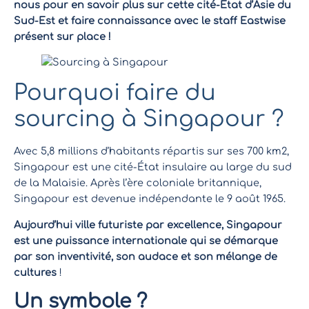
nous pour en savoir plus sur cette cité-État d’Asie du
Sud-Est et faire connaissance avec le staff Eastwise
présent sur place !
Pourquoi faire du
sourcing à Singapour ?
Avec 5,8 millions d’habitants répartis sur ses 700 km2,
Singapour est une cité-État insulaire au large du sud
de la Malaisie. Après l’ère coloniale britannique,
Singapour est devenue indépendante le 9 août 1965.
Aujourd’hui ville futuriste par excellence, Singapour
est une puissance internationale qui se démarque
par son inventivité, son audace et son mélange de
cultures
!
Un symbole ?