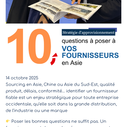
14 octobre 2025
Sourcing en Asie, Chine ou Asie du Sud-Est, qualité
produit, délais, conformité… identifier un fournisseur
fiable est un enjeu stratégique pour toute entreprise
occidentale, qu’elle soit dans la grande distribution,
de l’industrie ou une marque
Poser les bonnes questions ne suffit pas. Un