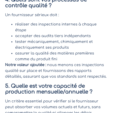
contrôle qualité ?
Un fournisseur sérieux doit :
réaliser des inspections internes à chaque
étape
accepter des audits tiers indépendants
tester mécaniquement, chimiquement et
électriquement ses produits
assurer la qualité des matières premières
comme du produit fini
Notre valeur ajoutée :
nous menons ces inspections
qualité sur place et fournissons des rapports
détaillés, assurant que vos standards sont respectés.
5. Quelle est votre capacité de
production mensuelle/annuelle ?
Un critère essentiel pour vérifier si le fournisseur
peut absorber vos volumes actuels et futurs, sans
compromettre la qualité ni allonger les délais.