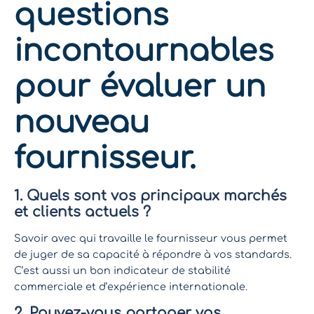
questions
incontournables
pour évaluer un
nouveau
fournisseur.
1. Quels sont vos principaux marchés
et clients actuels ?
Savoir avec qui travaille le fournisseur vous permet
de juger de sa capacité à répondre à vos standards.
C’est aussi un bon indicateur de stabilité
commerciale et d’expérience internationale.
2. Pouvez-vous partager vos