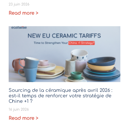
23 juin 2026
Read more >
Sourcing de la céramique après avril 2026 :
est-il temps de renforcer votre stratégie de
Chine +1 ?
16 juin 2026
Read more >