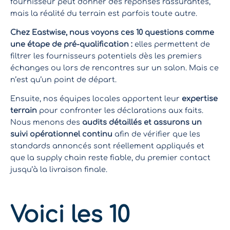
fournisseur peut donner des réponses rassurantes,
mais la réalité du terrain est parfois toute autre.
Chez Eastwise, nous voyons ces 10 questions comme
une étape de pré-qualification :
elles permettent de
filtrer les fournisseurs potentiels dès les premiers
échanges ou lors de rencontres sur un salon. Mais ce
n’est qu’un point de départ.
Ensuite, nos équipes locales apportent leur
expertise
terrain
pour confronter les déclarations aux faits.
Nous menons des
audits détaillés et assurons un
suivi opérationnel continu
afin de vérifier que les
standards annoncés sont réellement appliqués et
que la supply chain reste fiable, du premier contact
jusqu’à la livraison finale.
Voici les 10