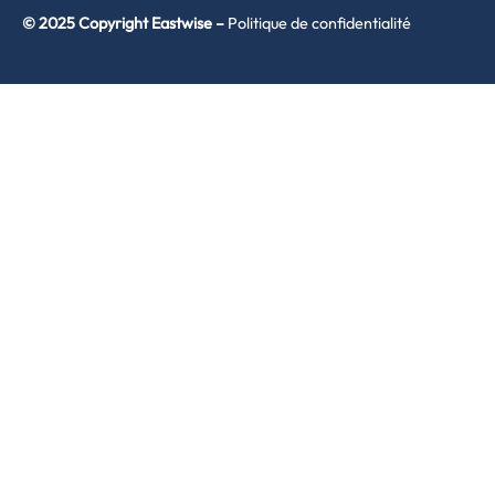
© 2025 Copyright Eastwise –
Politique de confidentialité