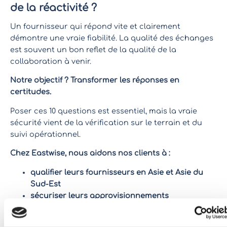
de la réactivité ?
Un fournisseur qui répond vite et clairement
démontre une vraie fiabilité. La qualité des échanges
est souvent un bon reflet de la qualité de la
collaboration à venir.
Notre objectif ? Transformer les réponses en
certitudes.
Poser ces 10 questions est essentiel, mais la vraie
sécurité vient de la vérification sur le terrain et du
suivi opérationnel.
Chez Eastwise, nous aidons nos clients à :
qualifier leurs fournisseurs en Asie et Asie du
Sud-Est
sécuriser leurs approvisionnements
garantir leurs standards de qualité et
conformité