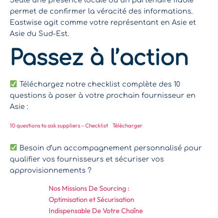
permet de confirmer la véracité des informations.
Eastwise agit comme votre représentant en Asie et
Asie du Sud-Est.
Passez à l’action
Téléchargez notre checklist complète des 10
questions à poser à votre prochain fournisseur en
Asie :
10 questions to ask suppliers – Checklist
Télécharger
Besoin d’un accompagnement personnalisé pour
qualifier vos fournisseurs et sécuriser vos
approvisionnements ?
Nos Missions De Sourcing :
Optimisation et Sécurisation
Indispensable De Votre Chaîne