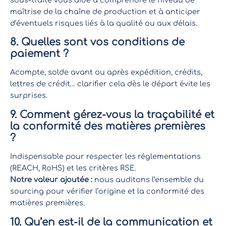
maîtrise de la chaîne de production et à anticiper
d’éventuels risques liés à la qualité ou aux délais.
8. Quelles sont vos conditions de
paiement ?
Acompte, solde avant ou après expédition, crédits,
lettres de crédit… clarifier cela dès le départ évite les
surprises.
9. Comment gérez-vous la traçabilité et
la conformité des matières premières
?
Indispensable pour respecter les réglementations
(REACH, RoHS) et les critères RSE.
Notre valeur ajoutée :
nous auditons l’ensemble du
sourcing pour vérifier l’origine et la conformité des
matières premières.
10. Qu’en est-il de la communication et