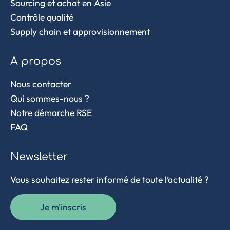
Sourcing et achat en Asie
Contrôle qualité
Supply chain et approvisionnement
A propos
Nous contacter
Qui sommes-nous ?
Notre démarche RSE
FAQ
Newsletter
Vous souhaitez rester informé de toute l’actualité ?
Je m'inscris