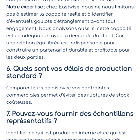
Notre expertise
: chez Eastwise, nous ne nous limitons
pas à estimer la capacité réelle et à identifier
d’éventuels goulots d’étranglement avant tout
engagement. Nous analysons aussi si cette capacité
est en adéquation avec la demande du client. Car
une relation équilibrée est indispensable pour
construire un partenariat durable et profitable pour
les deux parties.
6. Quels sont vos délais de production
standard ?
Comparer leurs délais avec vos contraintes
commerciales permet d’éviter des ruptures de stock
coûteuses.
7. Pouvez-vous fournir des échantillons
représentatifs ?
Identifier ce qui est produit en interne et ce qui est
sous-traité vous aide à comprendre le niveau de