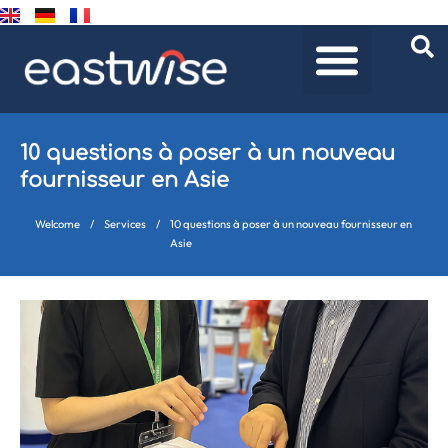
10 questions à poser à un nouveau
fournisseur en Asie
Welcome
/
Services
/
10 questions à poser à un nouveau fournisseur en
Asie