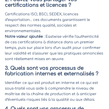
certifications et licences ?
Certifications ISO, BSCI, SEDEX, licences
d’exportation… ces documents garantissent le
respect des normes qualité, sociales et
environnementales.
Notre valeur ajoutée
: Eastwise vérifie l’authenticité
de ces certifications à distance dans un premier
temps, puis sur place lors d’un audit pour confirmer
leur validité et s’assurer que les pratiques annoncées
sont réellement mises en œuvre.
3. Quels sont vos processus de
fabrication internes et externalisés ?
Identifier ce qui est produit en interne et ce qui est
sous-traité vous aide à comprendre le niveau de
maîtrise de la chaîne de production et à anticiper
d’éventuels risques liés à la qualité ou aux délais.
4. Quels sont vos processus de