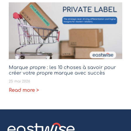
Marque propre : les 10 choses à savoir pour
créer votre propre marque avec succès
25 mai 2026
Read more >