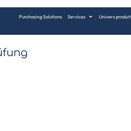
Purchasing Solutions
Services
Univers produit
rüfung