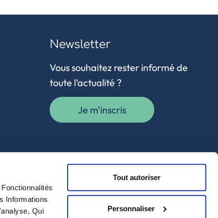
Newsletter
Vous souhaitez rester informé de
toute l’actualité ?
Je m'inscris
Tout autoriser
Fonctionnalités
s Informations
Personnaliser
'analyse, Qui