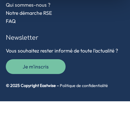
Qui sommes-nous ?
Notre démarche RSE
FAQ
Newsletter
Vous souhaitez rester informé de toute l’actualité ?
Je m'inscris
© 2025 Copyright Eastwise –
Politique de confidentialité