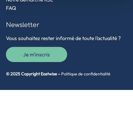
FAQ
Newsletter
Vous souhaitez rester informé de toute l’actualité ?
Je m'inscris
© 2025 Copyright Eastwise –
Politique de confidentialité