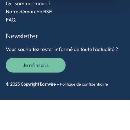
Qui sommes-nous ?
Notre démarche RSE
FAQ
Newsletter
Vous souhaitez rester informé de toute l’actualité ?
Je m'inscris
© 2025 Copyright Eastwise –
Politique de confidentialité