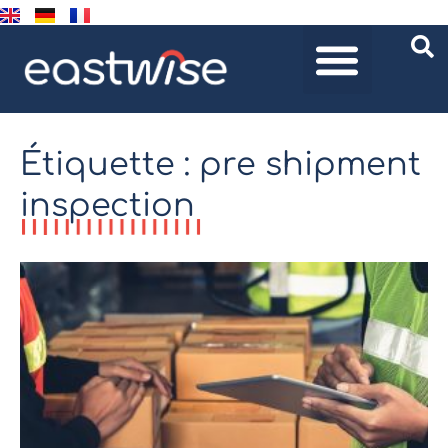
Étiquette : pre shipment
inspection