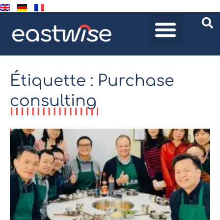
Étiquette : Purchase
consulting