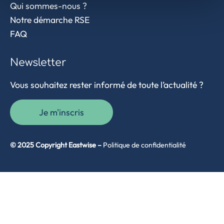
Qui sommes-nous ?
Notre démarche RSE
FAQ
Newsletter
Vous souhaitez rester informé de toute l’actualité ?
Je m'inscris
© 2025 Copyright Eastwise –
Politique de confidentialité