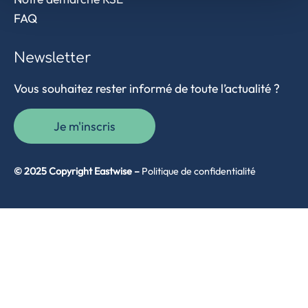
FAQ
Newsletter
Vous souhaitez rester informé de toute l’actualité ?
Je m'inscris
© 2025 Copyright Eastwise –
Politique de confidentialité