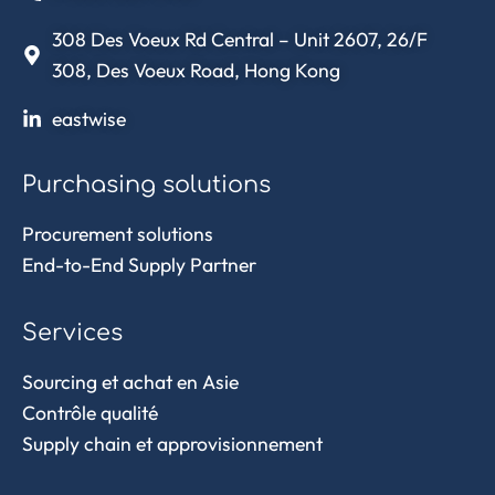
308 Des Voeux Rd Central – Unit 2607, 26/F
308, Des Voeux Road, Hong Kong
eastwise
Purchasing solutions
Procurement solutions
End-to-End Supply Partner
Services
Sourcing et achat en Asie
Contrôle qualité
Supply chain et approvisionnement