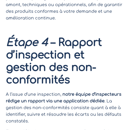
amont, techniques ou opérationnels, afin de garantir
des produits conformes à votre demande et une
amélioration continue.
Étape 4
– Rapport
d’inspection et
gestion des non-
conformités
A l’issue d’une inspection,
notre équipe d’inspecteurs
rédige un rapport via une application dédiée
. La
gestion des non-conformités consiste quant à elle à
identifier, suivre et résoudre les écarts ou les défauts
constatés.