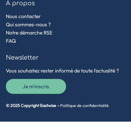
A propos
Nous contacter
Qui sommes-nous ?
Notre démarche RSE
FAQ
Newsletter
Vous souhaitez rester informé de toute l’actualité ?
Je m'inscris
© 2025 Copyright Eastwise –
Politique de confidentialité