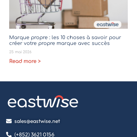
Marque propre : les 10 choses à savoir pour
créer votre propre marque avec succès
25 mai 2026
Read more >
sales@eastwise.net
(+852) 3621 0156