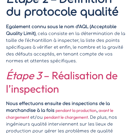
du protocole qualité
Egalement connu sous le nom d’AQL (Acceptable
Quality Limit)
, cela consiste en la détermination de la
taille de l’échantillon à inspecter, la liste des points
spécifiques à vérifier et enfin, le nombre et la gravité
des défauts acceptés, en tenant compte de vos
normes et attentes spécifiques.
Étape 3
– Réalisation de
l’inspection
Nous effectuons ensuite des inspections de la
pendant la production
avant le
marchandise à la fois
,
chargement
pendant le chargement
et/ou
. De plus, nos
ingénieurs qualité interviennent sur les lieux de
production pour gérer les problèmes de qualité