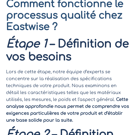
Comment fonctionne le
processus qualité chez
Eastwise ?
Étape 1
– Définition de
vos besoins
Lors de cette étape, notre équipe d’experts se
concentre sur la réalisation des spécifications
techniques de votre produit. Nous examinons en
détail les caractéristiques telles que les matériaux
utilisés, les mesures, le poids et l’aspect général.
Cette
analyse approfondie nous permet de comprendre vos
exigences particulières de votre produit et d’établir
une base solide pour la suite.
Étape 2
– Définition