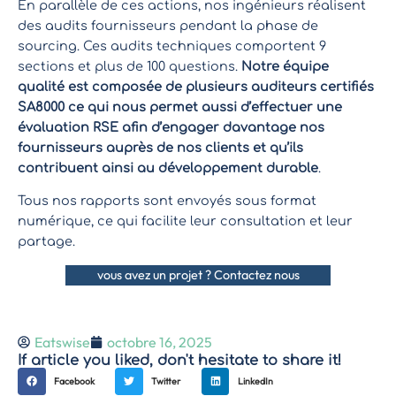
En parallèle de ces actions, nos ingénieurs réalisent
des audits fournisseurs pendant la phase de
sourcing. Ces audits techniques comportent 9
sections et plus de 100 questions.
Notre équipe
qualité est composée de plusieurs auditeurs certifiés
SA8000 ce qui nous permet aussi d’effectuer une
évaluation RSE afin d’engager davantage nos
fournisseurs auprès de nos clients et qu’ils
contribuent ainsi au développement durable
.
Tous nos rapports sont envoyés sous format
numérique, ce qui facilite leur consultation et leur
partage.
vous avez un projet ? Contactez nous
Eatswise
octobre 16, 2025
If article you liked, don't hesitate to share it!
Facebook
Twitter
LinkedIn