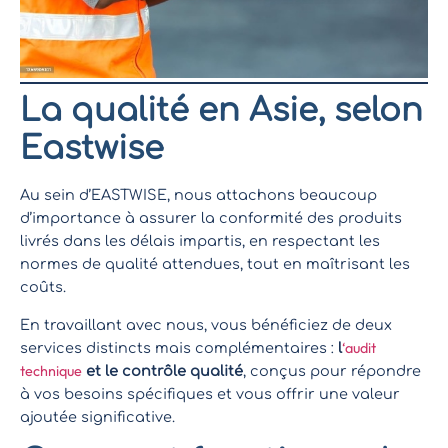
La qualité en Asie, selon
Eastwise
Au sein d’EASTWISE, nous attachons beaucoup
d’importance à assurer la conformité des produits
livrés dans les délais impartis, en respectant les
normes de qualité attendues, tout en maîtrisant les
coûts.
En travaillant avec nous, vous bénéficiez de deux
‘audit
services distincts mais complémentaires :
l
technique
et le contrôle qualité
, conçus pour répondre
à vos besoins spécifiques et vous offrir une valeur
ajoutée significative.