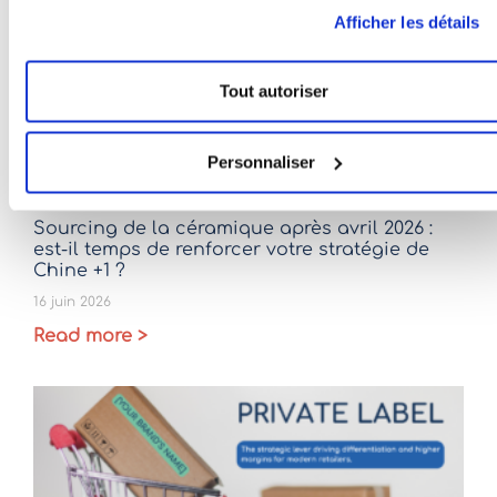
Afficher les détails
Tout autoriser
Personnaliser
Sourcing de la céramique après avril 2026 :
est-il temps de renforcer votre stratégie de
Chine +1 ?
16 juin 2026
Read more >