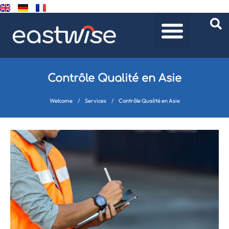
Contrôle Qualité en Asie
Welcome
/
Services
/
Contrôle Qualité en Asie