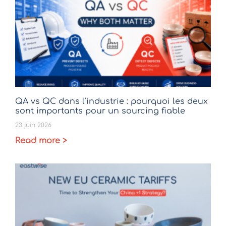
QA vs QC dans l’industrie : pourquoi les deux
sont importants pour un sourcing fiable
23 juin 2026
Read more >