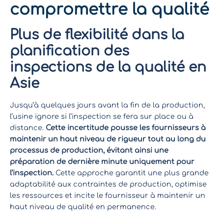
compromettre la qualité
Plus de flexibilité dans la
planification des
inspections de la qualité en
Asie
Jusqu’à quelques jours avant la fin de la production,
l’usine ignore si l’inspection se fera sur place ou à
distance.
Cette incertitude pousse les fournisseurs à
maintenir un haut niveau de rigueur tout au long du
processus de production, évitant ainsi une
préparation de dernière minute uniquement pour
l’inspection.
Cette approche garantit une plus grande
adaptabilité aux contraintes de production, optimise
les ressources et incite le fournisseur à maintenir un
haut niveau de qualité en permanence.