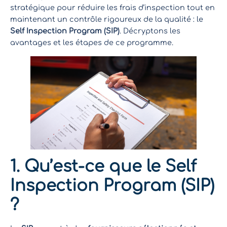
stratégique pour réduire les frais d’inspection tout en
maintenant un contrôle rigoureux de la qualité : le
Self Inspection Program (SIP)
. Décryptons les
avantages et les étapes de ce programme.
1. Qu’est-ce que le Self
Inspection Program (SIP)
?