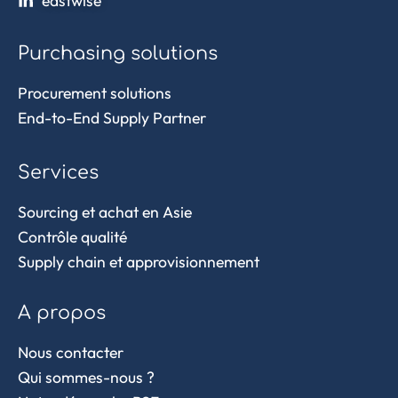
eastwise
Purchasing solutions
Procurement solutions
End-to-End Supply Partner
Services
Sourcing et achat en Asie
Contrôle qualité
Supply chain et approvisionnement
A propos
Nous contacter
Qui sommes-nous ?