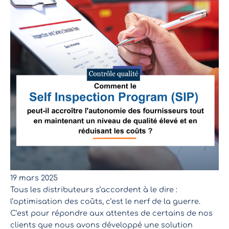
19 mars 2025
Tous les distributeurs s’accordent à le dire :
l’optimisation des coûts, c’est le nerf de la guerre.
C’est pour répondre aux attentes de certains de nos
clients que nous avons développé une solution