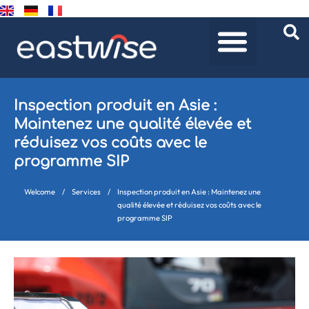
Inspection produit en Asie :
Maintenez une qualité élevée et
réduisez vos coûts avec le
programme SIP
Welcome
/
Services
/
Inspection produit en Asie : Maintenez une
qualité élevée et réduisez vos coûts avec le
programme SIP