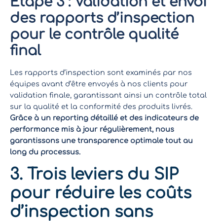
Étape 3 : Validation et envoi
des rapports d’inspection
pour le contrôle qualité
final
Les rapports d’inspection sont examinés par nos
équipes avant d’être envoyés à nos clients pour
validation finale, garantissant ainsi un contrôle total
sur la qualité et la conformité des produits livrés.
Grâce à un reporting détaillé et des indicateurs de
performance mis à jour régulièrement, nous
garantissons une transparence optimale tout au
long du processus.
3.
Trois leviers du SIP
pour réduire les coûts
d’inspection sans