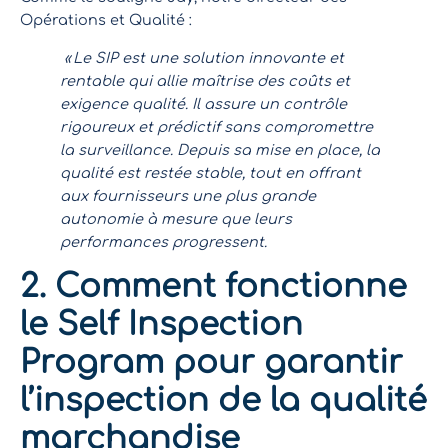
Opérations et Qualité :
« Le SIP est une solution innovante et
rentable qui allie maîtrise des coûts et
exigence qualité. Il assure un contrôle
rigoureux et prédictif sans compromettre
la surveillance. Depuis sa mise en place, la
qualité est restée stable, tout en offrant
aux fournisseurs une plus grande
autonomie à mesure que leurs
performances progressent.
2. Comment fonctionne
le Self Inspection
Program pour garantir
l’inspection de la qualité
marchandise