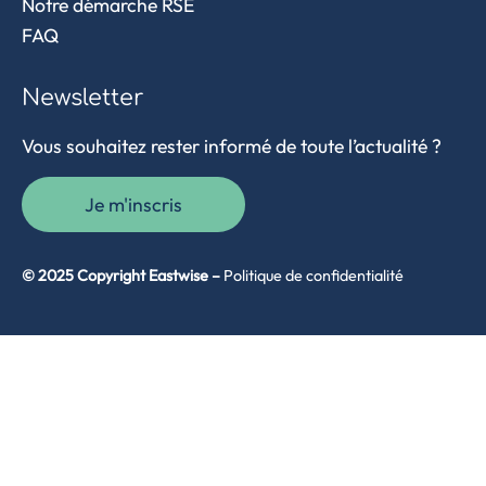
Notre démarche RSE
FAQ
Newsletter
Vous souhaitez rester informé de toute l’actualité ?
Je m'inscris
© 2025 Copyright Eastwise –
Politique de confidentialité