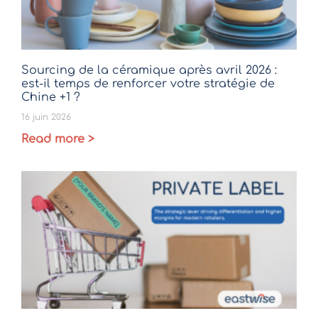
Sourcing de la céramique après avril 2026 :
est-il temps de renforcer votre stratégie de
Chine +1 ?
16 juin 2026
Read more >