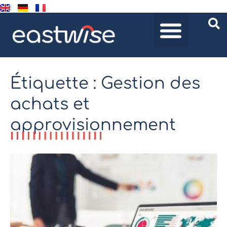
Étiquette : Gestion des
achats et
approvisionnement