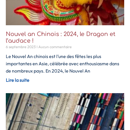
Nouvel an Chinois : 2024, le Dragon et
l’audace !
6 septembre 2023
Aucun commentaire
Le Nouvel An chinois est l’une des fêtes les plus
importantes en Asie, célébrée avec enthousiasme dans
de nombreux pays. En 2024, le Nouvel An
Lire la suite