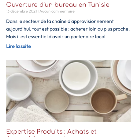
Ouverture d’un bureau en Tunisie
13 décembre 2021
Aucun commentaire
Dans le secteur de la chaîne d’approvisionnement
aujourd’hui, tout est possible : acheter loin ou plus proche.
Mais il est essentiel d’avoir un partenaire local
Lire la suite
Expertise Produits : Achats et