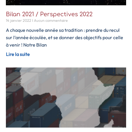
Bilan 2021 / Perspectives 2022
14 janvier 2022
Aucun commentaire
A chaque nouvelle année sa tradition : prendre du recul
sur l’année écoulée, et se donner des objectifs pour celle
à venir ! Notre Bilan
Lire la suite