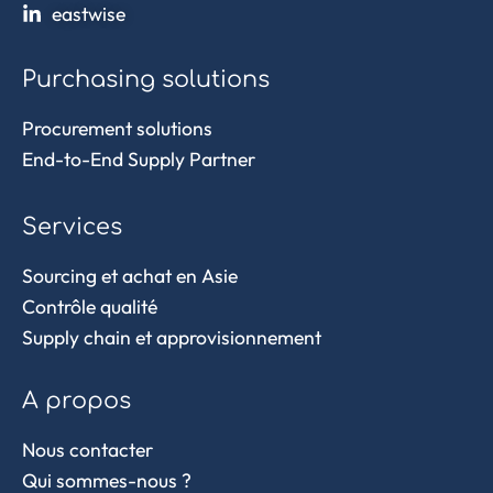
eastwise
Purchasing solutions
Procurement solutions
End-to-End Supply Partner
Services
Sourcing et achat en Asie
Contrôle qualité
Supply chain et approvisionnement
A propos
Nous contacter
Qui sommes-nous ?