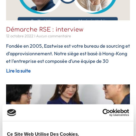
Démarche RSE : interview
12 octobre 2022
Aucun commentaire
Fondée en 2005, Eastwise est votre bureau de sourcing et
d’approvisionnement. Notre siège est basé à Hong-Kong
et l’entreprise est composée d’une équipe de 30
Lire la suite
Ce Site Web Utilise Des Cookies.