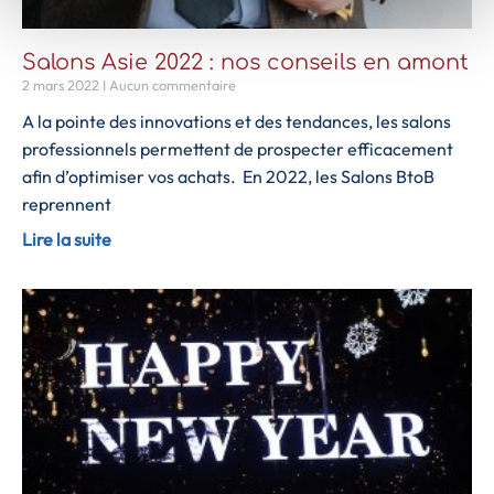
Salons Asie 2022 : nos conseils en amont
2 mars 2022
Aucun commentaire
A la pointe des innovations et des tendances, les salons
professionnels permettent de prospecter efficacement
afin d’optimiser vos achats. En 2022, les Salons BtoB
reprennent
Lire la suite