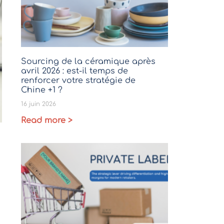
Sourcing de la céramique après
avril 2026 : est-il temps de
renforcer votre stratégie de
Chine +1 ?
16 juin 2026
Read more >