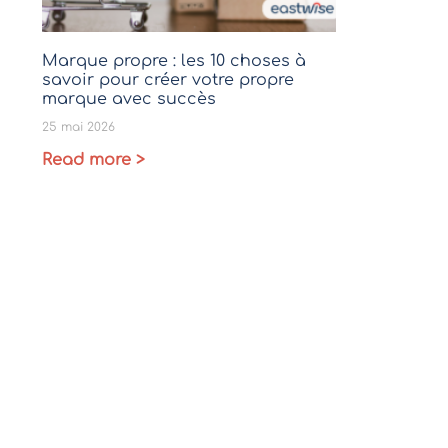
Marque propre : les 10 choses à
savoir pour créer votre propre
marque avec succès
25 mai 2026
Read more >