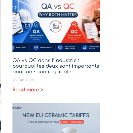
QA vs QC dans l’industrie :
pourquoi les deux sont importants
pour un sourcing fiable
23 juin 2026
Read more >