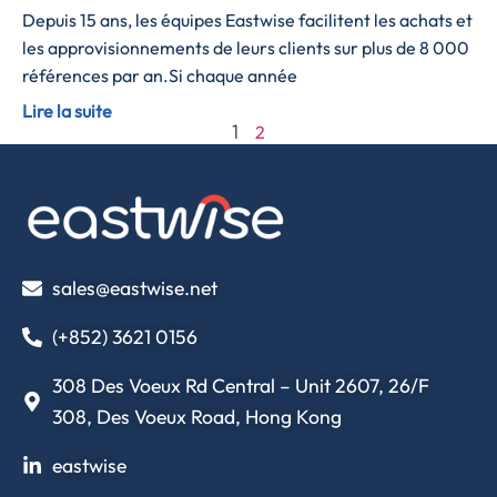
Depuis 15 ans, les équipes Eastwise facilitent les achats et
les approvisionnements de leurs clients sur plus de 8 000
références par an.Si chaque année
Lire la suite
2
1
sales@eastwise.net
(+852) 3621 0156
308 Des Voeux Rd Central – Unit 2607, 26/F
308, Des Voeux Road, Hong Kong
eastwise