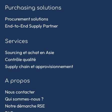
Purchasing solutions
Procurement solutions
End-to-End Supply Partner
Services
Sourcing et achat en Asie
Contrôle qualité
Supply chain et approvisionnement
A propos
Nous contacter
Qui sommes-nous ?
Notre démarche RSE