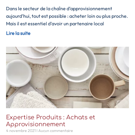
Dans le secteur de la chaîne d’approvisionnement
aujourd’hui, tout est possible : acheter loin ou plus proche.
Mais il est essentiel d’avoir un partenaire local
Lire la suite
Expertise Produits : Achats et
Approvisionnement
4 novembre 2021
Aucun commentaire