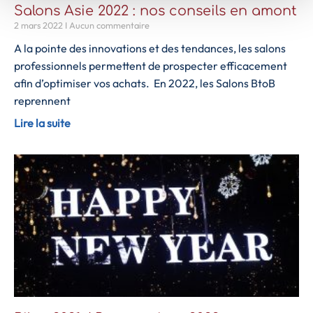
Salons Asie 2022 : nos conseils en amont
2 mars 2022
Aucun commentaire
A la pointe des innovations et des tendances, les salons
professionnels permettent de prospecter efficacement
afin d’optimiser vos achats. En 2022, les Salons BtoB
reprennent
Lire la suite