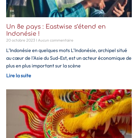
Un 8e pays : Eastwise s’étend en
Indonésie !
20 octobre 2023
Aucun commentaire
L’Indonésie en quelques mots L’Indonésie, archipel situé
au cœur de l’Asie du Sud-Est, est un acteur économique de
plus en plus important sur la scène
Lire la suite