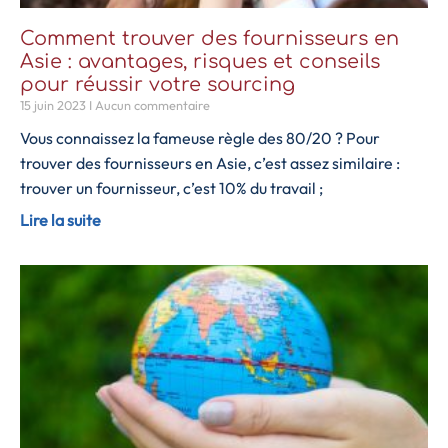
Comment trouver des fournisseurs en
Asie : avantages, risques et conseils
pour réussir votre sourcing
15 juin 2023
Aucun commentaire
Vous connaissez la fameuse règle des 80/20 ? Pour
trouver des fournisseurs en Asie, c’est assez similaire :
trouver un fournisseur, c’est 10% du travail ;
Lire la suite