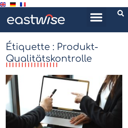
Étiquette : Produkt-
Qualitätskontrolle