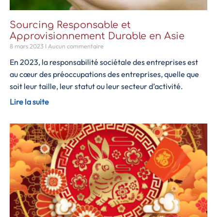
Sourcing Responsable et
Approvisionnement Durable en Asie
8 mars 2023
Aucun commentaire
En 2023, la responsabilité sociétale des entreprises est
au cœur des préoccupations des entreprises, quelle que
soit leur taille, leur statut ou leur secteur d’activité.
Lire la suite