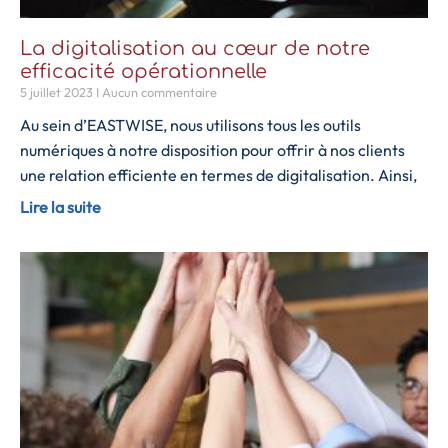
La digitalisation au cœur de notre
efficacité opérationnelle
5 juillet 2023
Aucun commentaire
Au sein d’EASTWISE, nous utilisons tous les outils
numériques à notre disposition pour offrir à nos clients
une relation efficiente en termes de digitalisation. Ainsi,
Lire la suite