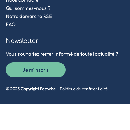
Qui sommes-nous ?
Notre démarche RSE
FAQ
Newsletter
Vous souhaitez rester informé de toute l’actualité ?
Je m'inscris
© 2025 Copyright Eastwise –
Politique de confidentialité