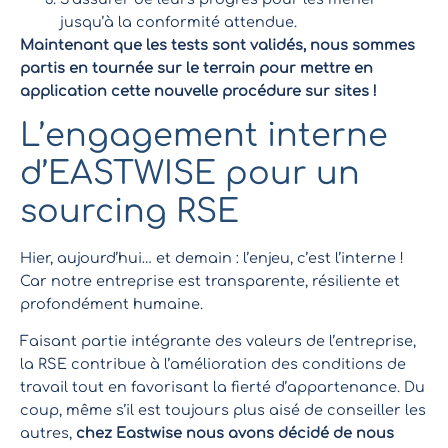
jusqu’à la conformité attendue.
Maintenant que les tests sont validés, nous sommes
partis en tournée sur le terrain pour mettre en
application cette nouvelle procédure sur sites !
L’engagement interne
d’EASTWISE pour un
sourcing RSE
Hier, aujourd’hui… et demain : l’enjeu, c’est l’interne !
Car notre entreprise est transparente, résiliente et
profondément humaine.
Faisant partie intégrante des valeurs de l’entreprise,
la RSE contribue à l’amélioration des conditions de
travail tout en favorisant la fierté d’appartenance. Du
coup, même s’il est toujours plus aisé de conseiller les
autres,
chez Eastwise nous avons décidé de nous