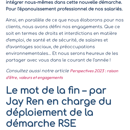
intégrer nous-mêmes dans cette nouvelle démarche.
Pour l’épanouissement professionnel de nos salariés.
Ainsi, en parallèle de ce que nous élaborons pour nos
clients, nous avons défini nos engagements. Que ce
soit en termes de droits et interdictions en matière
d’emploi, de santé et de sécurité, de salaires et
d’avantages sociaux, de préoccupations
environnementales… Et nous serons heureux de les
partager avec vous dans le courant de l’année !
Perspectives 2023 : raison
Consultez aussi notre article
d’être, valeurs et engagements
Le mot de la fin – par
Jay Ren en charge du
déploiement de la
démarche RSE