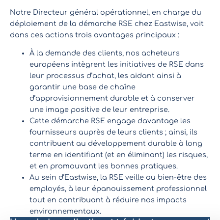
Notre Directeur général opérationnel, en charge du
déploiement de la démarche RSE chez Eastwise, voit
dans ces actions trois avantages principaux :
À la demande des clients, nos acheteurs
européens intègrent les initiatives de RSE dans
leur processus d’achat, les aidant ainsi à
garantir une base de chaîne
d’approvisionnement durable et à conserver
une image positive de leur entreprise.
Cette démarche RSE engage davantage les
fournisseurs auprès de leurs clients ; ainsi, ils
contribuent au développement durable à long
terme en identifiant (et en éliminant) les risques,
et en promouvant les bonnes pratiques.
Au sein d’Eastwise, la RSE veille au bien-être des
employés, à leur épanouissement professionnel
tout en contribuant à réduire nos impacts
environnementaux.