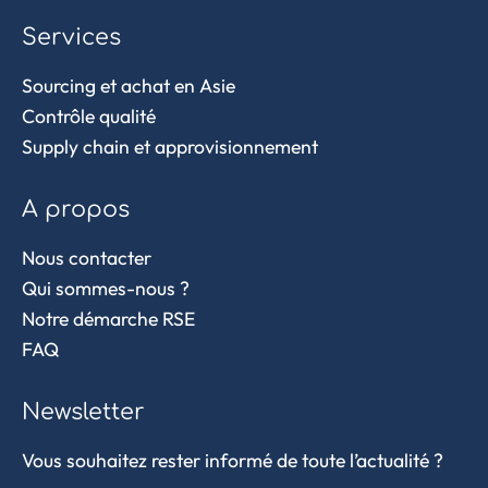
Services
Sourcing et achat en Asie
Contrôle qualité
Supply chain et approvisionnement
A propos
Nous contacter
Qui sommes-nous ?
Notre démarche RSE
FAQ
Newsletter
Vous souhaitez rester informé de toute l’actualité ?