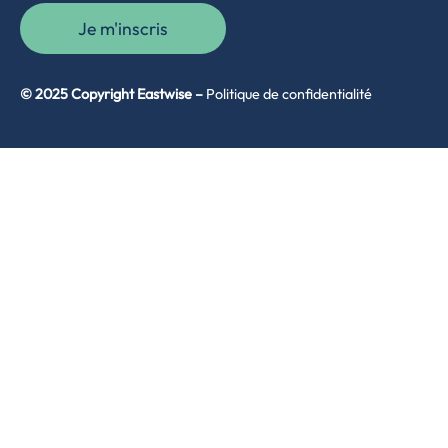
Je m'inscris
© 2025 Copyright Eastwise –
Politique de confidentialité