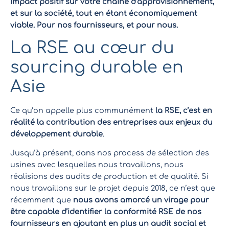
impact positif sur votre chaîne d’approvisionnement,
et sur la société, tout en étant économiquement
viable. Pour nos fournisseurs, et pour nous.
La RSE au cœur du
sourcing durable en
Asie
Ce qu’on appelle plus communément
la RSE, c’est en
réalité la contribution des entreprises aux enjeux du
développement durable
.
Jusqu’à présent, dans nos process de sélection des
usines avec lesquelles nous travaillons, nous
réalisions des audits de production et de qualité. Si
nous travaillons sur le projet depuis 2018, ce n’est que
récemment que
nous avons amorcé un virage pour
être capable d’identifier la conformité RSE de nos
fournisseurs en ajoutant en plus un audit social et