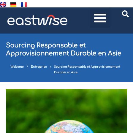
Sourcing Responsable et
Approvisionnement Durable en Asie
Welcome
/
Entreprise
/
Sourcing Responsable et Approvisionnement
Durable en Asie