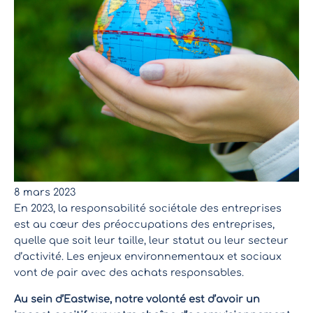
8 mars 2023
En 2023, la responsabilité sociétale des entreprises
est au cœur des préoccupations des entreprises,
quelle que soit leur taille, leur statut ou leur secteur
d’activité. Les enjeux environnementaux et sociaux
vont de pair avec des achats responsables.
Au sein d’Eastwise, notre volonté est d’avoir un