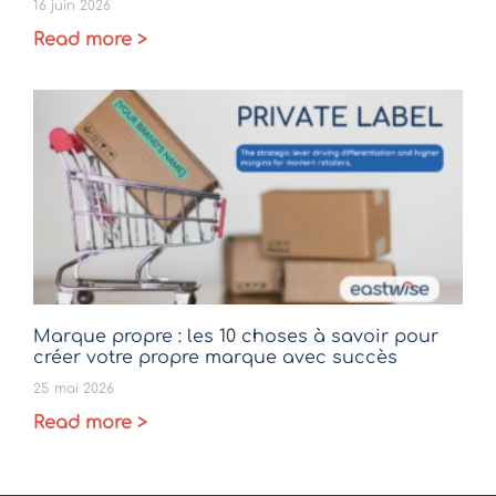
16 juin 2026
Read more >
Marque propre : les 10 choses à savoir pour
créer votre propre marque avec succès
25 mai 2026
Read more >