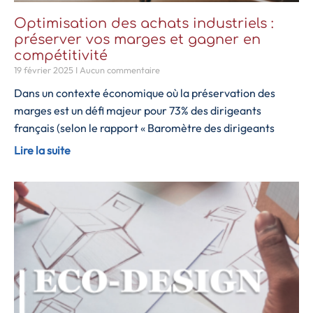
Optimisation des achats industriels :
préserver vos marges et gagner en
compétitivité
19 février 2025
Aucun commentaire
Dans un contexte économique où la préservation des
marges est un défi majeur pour 73% des dirigeants
français (selon le rapport « Baromètre des dirigeants
Lire la suite