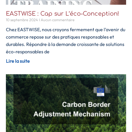
EASTWISE : Cap sur L’éco-Conception!
10 septembre 2024
Aucun commentaire
Chez EASTWISE, nous croyons fermement que l’avenir du
commerce repose sur des pratiques responsables et
durables. Répondre à la demande croissante de solutions
éco-responsables de
Lire la suite