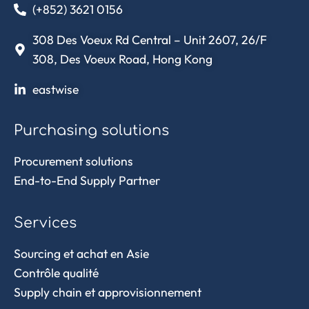
(+852) 3621 0156
308 Des Voeux Rd Central – Unit 2607, 26/F
308, Des Voeux Road, Hong Kong
eastwise
Purchasing solutions
Procurement solutions
End-to-End Supply Partner
Services
Sourcing et achat en Asie
Contrôle qualité
Supply chain et approvisionnement