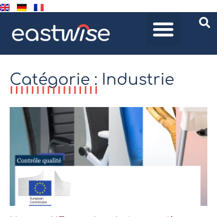
Catégorie : Industrie