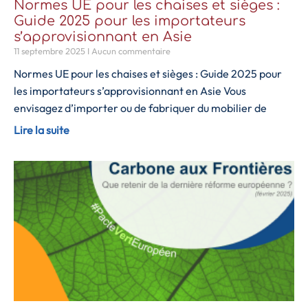
Normes UE pour les chaises et sièges :
Guide 2025 pour les importateurs
s’approvisionnant en Asie
11 septembre 2025
Aucun commentaire
Normes UE pour les chaises et sièges : Guide 2025 pour
les importateurs s’approvisionnant en Asie Vous
envisagez d’importer ou de fabriquer du mobilier de
Lire la suite