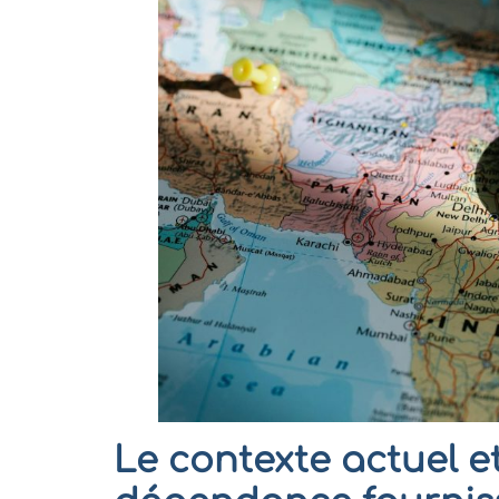
Le contexte actuel et