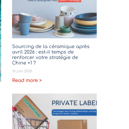
Sourcing de la céramique après
avril 2026 : est-il temps de
renforcer votre stratégie de
Chine +1 ?
16 juin 2026
Read more >