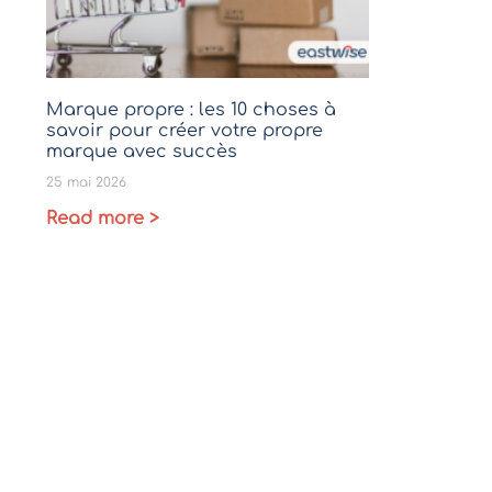
Marque propre : les 10 choses à
savoir pour créer votre propre
marque avec succès
25 mai 2026
Read more >