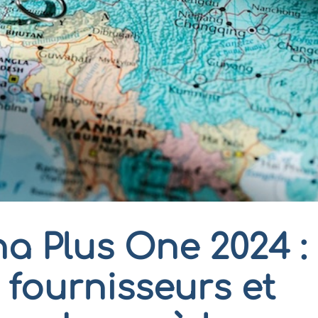
na Plus One 2024 :
s fournisseurs et