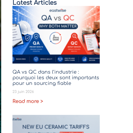
Latest Articles
QA vs QC dans l’industrie :
pourquoi les deux sont importants
pour un sourcing fiable
23 juin 2026
Read more >