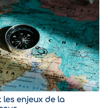
 les enjeux de la