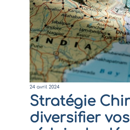
24 avril 2024
Stratégie Chi
diversifier vo