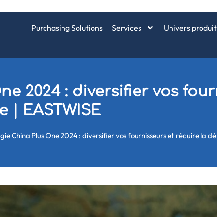
Purchasing Solutions
Services
Univers produit
e 2024 : diversifier vos four
e | EASTWISE
gie China Plus One 2024 : diversifier vos fournisseurs et réduire la