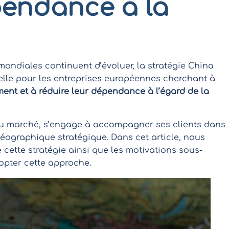
pendance à la
ndiales continuent d’évoluer, la stratégie China
lle pour les entreprises européennes cherchant à
ent et à réduire leur dépendance à l’égard de la
du marché, s’engage à accompagner ses clients dans
 géographique stratégique. Dans cet article, nous
cette stratégie ainsi que les motivations sous-
dopter cette approche.