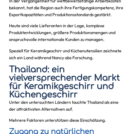
In der Vergangenheit für wettbewerbsfähige Arbeitskosten
bekannt, hat die Region auch ihre Fertigungskompetenz, ihre
Exportkapazitäten und Produktionsstandards gestärkt.
Heute sind viele Lieferanten in der Lage, komplexe
Produktentwicklungen, größere Produktionsmengen und
anspruchsvolle internationale Kunden zu managen.
Speziell für Keramikgeschirr und Küchenutensilien zeichnete
sich ein Land während Nancy abs Forschung.
Thailand: ein
vielversprechender Markt
für Keramikgeschirr und
Küchengeschirr
Unter den untersuchten Ländern tauchte Thailand als eine
der attraktivsten Alternativen auf.
Mehrere Faktoren unterstützen diese Einschätzung.
Zugang zu natürlichen