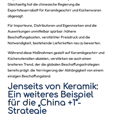
Gleichzeitig hat die chinesische Regierung die
Exportsteuerrabatt für Keramikgeschirr und Küchenwaren
abgesagt.
Für Importeure, Distributoren und Eigenmarken sind die
Auswirkungen unmittelbar spürbar: höhere
Beschaffungskosten, verstärkter Preisdruck und die
Notwendigkeit, bestehende Lieferketten neu zu bewerten.
Während diese Maßnahmen gezielt auf Keramikgeschirr und
Küchenutensilien abzielen, verstärken sie auch einen
breiteren Trend, der die globalen Beschaffungsstrategien
bereits prägt: die Verringerung der Abhängigkeit von einem
einzigen Beschaffungsland.
Jenseits von Keramik:
Ein weiteres Beispiel
für die „China +1“-
Strategie