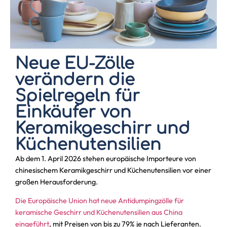
Neue EU-Zölle
verändern die
Spielregeln für
Einkäufer von
Keramikgeschirr und
Küchenutensilien
Ab dem 1. April 2026 stehen europäische Importeure von
chinesischem Keramikgeschirr und Küchenutensilien vor einer
großen Herausforderung.
Die Europäische Union hat neue Antidumpingzölle für
keramische Geschirr und Küchenutensilien aus China
eingeführt
,
mit Preisen von bis zu 79% je nach Lieferanten.