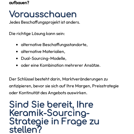
aufbauen?
Vorausschauen
Jedes Beschaffungsprojekt ist anders.
Die richtige Lösung kann sein:
alternative Beschaffungsstandorte,
alternative Materialien,
Dual-Sourcing-Modelle,
oder eine Kombination mehrerer Ansätze.
Der Schlüssel besteht darin, Marktveränderungen zu
antizipieren, bevor sie sich auf Ihre Margen, Preisstrategie
oder Kontinuität des Angebots auswirken.
Sind Sie bereit, Ihre
Keramik-Sourcing-
Strategie in Frage zu
stellen?