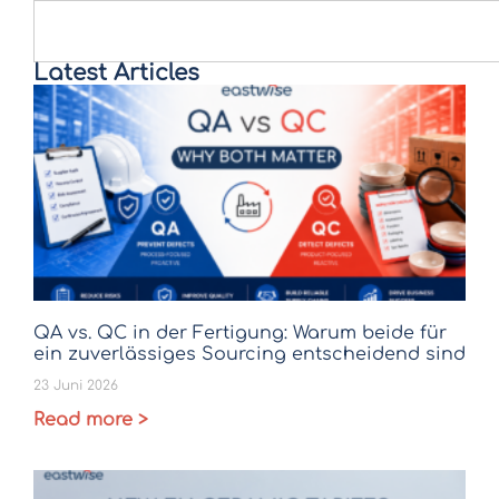
Latest Articles
QA vs. QC in der Fertigung: Warum beide für
ein zuverlässiges Sourcing entscheidend sind
23 Juni 2026
Read more >