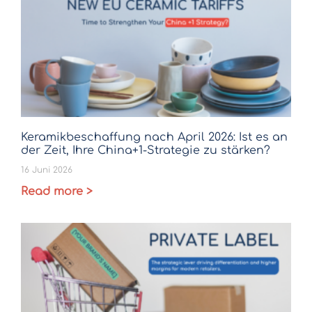
Keramikbeschaffung nach April 2026: Ist es an
der Zeit, Ihre China+1-Strategie zu stärken?
16 Juni 2026
Read more >