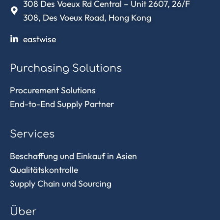
308 Des Voeux Rd Central – Unit 2607, 26/F
308, Des Voeux Road, Hong Kong
eastwise
Purchasing Solutions
Procurement Solutions
End-to-End Supply Partner
Services
Beschaffung und Einkauf in Asien
Qualitätskontrolle
Supply Chain und Sourcing
Über