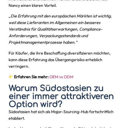
Nancy einen klaren Vorteil.
„Die Erfahrung mit den europäischen Märkten ist wichtig,
weil diese Lieferanten im Allgemeinen ein besseres
Verständnis für Qualitätserwartungen, Compliance-
Anforderungen, Verpackungsstandards und
Projektmanagementprozesse haben.“
Für Käufer, die ihre Beschaffung diversifizieren möchten,
kann diese Erfahrung das Übergangsrisiko erheblich
verringern.
Erfahren Sie mehr:
OEM vs ODM
Warum Südostasien zu
einer immer attraktiveren
Option wird?
Südostasien hat sich als Major-Sourcing-Hub fortschrittlich
etabliert.