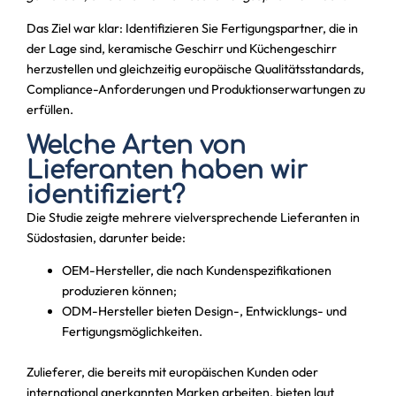
Das Ziel war klar: Identifizieren Sie Fertigungspartner, die in
der Lage sind, keramische Geschirr und Küchengeschirr
herzustellen und gleichzeitig europäische Qualitätsstandards,
Compliance-Anforderungen und Produktionserwartungen zu
erfüllen.
Welche Arten von
Lieferanten haben wir
identifiziert?
Die Studie zeigte mehrere vielversprechende Lieferanten in
Südostasien, darunter beide:
OEM-Hersteller, die nach Kundenspezifikationen
produzieren können;
ODM-Hersteller bieten Design-, Entwicklungs- und
Fertigungsmöglichkeiten.
Zulieferer, die bereits mit europäischen Kunden oder
international anerkannten Marken arbeiten, bieten laut