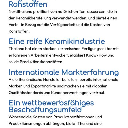
Rohstoffen
Nordthailand profitiert von natürlichen Tonressourcen, die in
der Keramikherstellung verwendet werden, und bietet einen
Vorteil in Bezug auf die Verfügbarkeit und die Kosten von
Rohstoffen.
Eine reife Keramikindustrie
Thailand hat einen starken keramischen Fertigungssektor mit
erfahrenen Arbeitern entwickelt,
etabliert
Know-How
und
solide Produktionskapazitäten.
Internationale Markterfahrung
Viele thailändische Hersteller beliefern bereits internationale
Marken und Exportmärkte und machen sie mit globalen
Qualitätsstandards und Kundenerwartungen vertraut.
Ein wettbewerbsfähiges
Beschaffungsumfeld
Während die Kosten von Produktspezifikationen und
Produktionsmengen abhängen, bietet Thailand eine