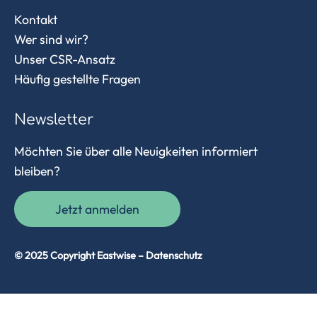
Kontakt
Wer sind wir?
Unser CSR-Ansatz
Häufig gestellte Fragen
Newsletter
Möchten Sie über alle Neuigkeiten informiert
bleiben?
Jetzt anmelden
© 2025 Copyright Eastwise –
Datenschutz