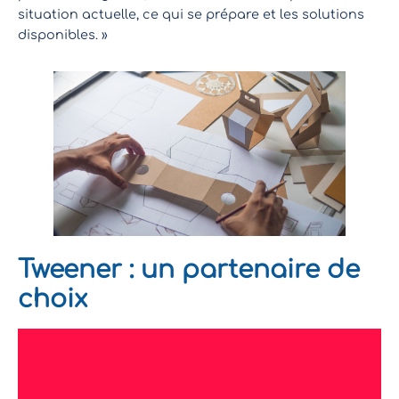
situation actuelle, ce qui se prépare et les solutions
disponibles. »
Tweener : un partenaire de
choix