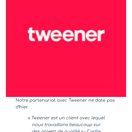
Notre partenariat avec Tweener ne date pas
d’hier.
« Tweener est un client avec lequel
nous travaillons beaucoup sur
des projets de qualité »
– Cyrille