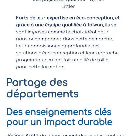
Littler
Forts de leur expertise en éco-conception, et
grâce à une équipe qualifiée à Taïwan,
ils se
sont imposés comme le choix idéal pour
nous accompagner dans cette démarche.
Leur connaissance approfondie des
solutions d’éco-conception et leur approche
pragmatique en ont fait un allié de taille
pour cette formation.
Partage des
départements
Des enseignements clés
pour un impact durable
Jérémie Arntz
, du département des ventes, souligne