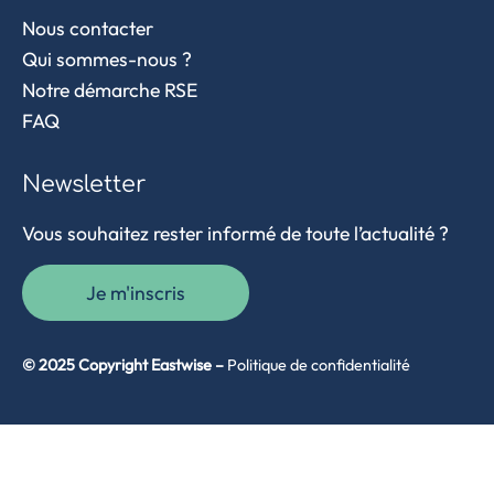
Nous contacter
Qui sommes-nous ?
Notre démarche RSE
FAQ
Newsletter
Vous souhaitez rester informé de toute l’actualité ?
Je m'inscris
© 2025 Copyright Eastwise –
Politique de confidentialité