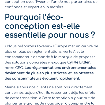
conception avec Tweener, l’un de nos partenaires de
confiance et expert en la matière.
Pourquoi l’éco-
conception est-elle
essentielle pour nous ?
« Nous préparons l’avenir – l’Europe met en œuvre de
plus en plus de réglementations ‘vertes’, et le
consommateur demande à la marque de proposer
des solutions concrètes », explique
Cyrille Littler
,
notre CEO.
Les réglementations environnementales
deviennent de plus en plus strictes, et les attentes
des consommateurs évoluent rapidement.
Même si tous nos clients ne sont pas directement
concernés aujourd’hui, ils ressentent déjà les effets
de cette transition. « Cette formation a pour but de
planter une graine, de nous aider à comprendre la