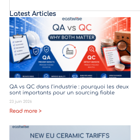
Latest Articles
QA vs QC dans l’industrie : pourquoi les deux
sont importants pour un sourcing fiable
23 juin 2026
Read more >