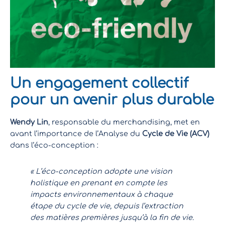
Un engagement collectif
pour un avenir plus durable
Wendy Lin
, responsable du merchandising, met en
avant l’importance de l’Analyse du
Cycle de Vie (ACV)
dans l’éco-conception :
« L’éco-conception adopte une vision
holistique en prenant en compte les
impacts environnementaux à chaque
étape du cycle de vie, depuis l’extraction
des matières premières jusqu’à la fin de vie.