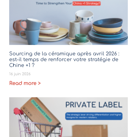
Sourcing de la céramique après avril 2026 :
est-il temps de renforcer votre stratégie de
Chine +1 ?
16 juin 2026
Read more >