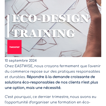
10 septembre 2024
Chez EASTWISE, nous croyons fermement que l’avenir
du commerce repose sur des pratiques responsables
et durables.
Répondre à la demande croissante de
solutions éco-responsables de nos clients n’est plus
une option, mais une nécessité.
C’est pourquoi, ce dernier trimestre, nous avons eu
l’opportunité d’organiser une formation en éco-