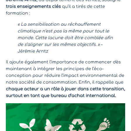
trois enseignements clés
qu’il a tirés de cette
formation :
« La sensibilisation au réchauffement
climatique n’est pas la même pour tout le
monde. Cette lacune doit être comblée afin
de s’aligner sur les mêmes objectifs. »
–
Jérémie Arntz
Il ajoute également l’importance de commencer dès
maintenant à intégrer les principes de l’éco-
conception pour réduire l’impact environnemental de
notre société de consommation. Enfin, il rappelle que
chaque acteur a un rôle à jouer dans cette transition,
surtout en tant que bureau d’achat international.