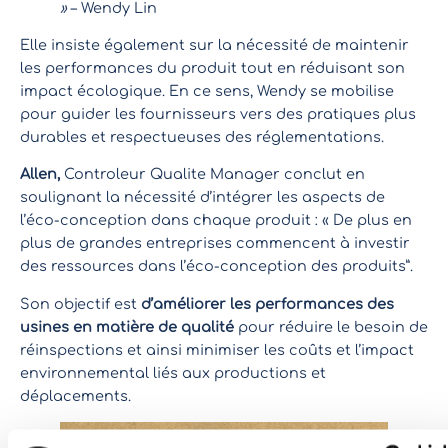
»
– Wendy Lin
Elle insiste également sur la nécessité de maintenir
les performances du produit tout en réduisant son
impact écologique. En ce sens, Wendy se mobilise
pour guider les fournisseurs vers des pratiques plus
durables et respectueuses des réglementations.
Allen,
Controleur Qualite Manager conclut en
soulignant la nécessité d’intégrer les aspects de
l’éco-conception dans chaque produit : « De plus en
plus de grandes entreprises commencent à investir
des ressources dans l’éco-conception des produits”.
Son objectif est
d’améliorer les performances des
usines en matière de qualité
pour réduire le besoin de
réinspections et ainsi minimiser les coûts et l’impact
environnemental liés aux productions et
déplacements.