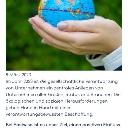
8 März 2023
Im Jahr 2023 ist die gesellschaftliche Verantwortung
von Unternehmen ein zentrales Anliegen von
Unternehmen aller Größen, Status und Branchen. Die
ökologischen und sozialen Herausforderungen
gehen Hand in Hand mit einer
verantwortungsbewussten Beschaffung.
Bei Eastwise ist es unser Ziel, einen positiven Einfluss