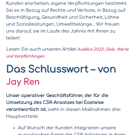
Kunden erarbeiten, eigene Verpflichtungen bestimmt.
Sei es in Bezug auf Rechte und Verbote, in Bezug auf
Beschäftigung, Gesundheit und Sicherheit, Löhne
und Sozialleistungen, Umweltbelange… Wir freuen
uns darauf, sie im Laufe des Jahres mit Ihnen zu
teilen!
Ausblick 2023: Ziele, Werte
Lesen Sie auch unseren Artikel
und Verpflichtungen
.
Das Schlusswort – von
Jay Ren
Unser operativer Geschäftsführer, der für die
Umsetzung des CSR-Ansatzes bei Eastwise
verantwortlich ist
, sieht in diesen Maßnahmen drei
Hauptvorteile:
Auf Wunsch der Kunden integrieren unsere
europäischen Einkäufer CSR-Initiativen in ihren