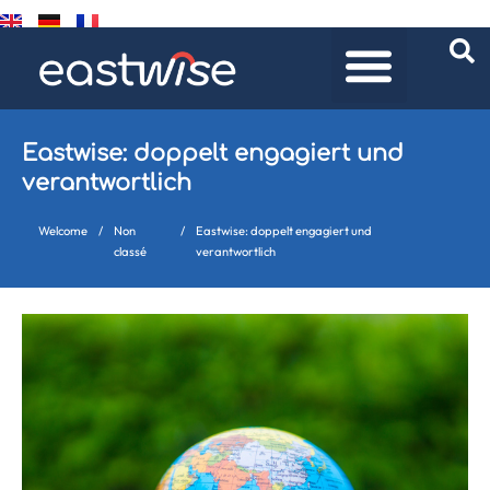
Eastwise: doppelt engagiert und
verantwortlich
Welcome
/
Non
/
Eastwise: doppelt engagiert und
classé
verantwortlich