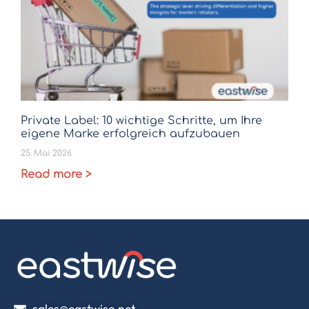
Private Label: 10 wichtige Schritte, um Ihre
eigene Marke erfolgreich aufzubauen
25 Mai 2026
Read more >
sales@eastwise.net