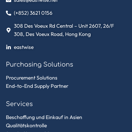
(+852) 3621 0156
308 Des Voeux Rd Central – Unit 2607, 26/F
308, Des Voeux Road, Hong Kong
eastwise
Purchasing Solutions
Procurement Solutions
End-to-End Supply Partner
Services
Beschaffung und Einkauf in Asien
Qualitätskontrolle