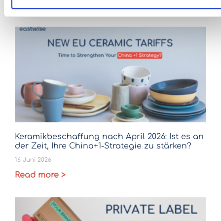
Read more >
Keramikbeschaffung nach April 2026: Ist es an
der Zeit, Ihre China+1-Strategie zu stärken?
16 Juni 2026
Read more >