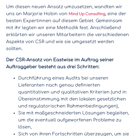
Um diesen neuen Ansatz umzusetzen, wandten wir
Mind Up Consulting
uns an Marjorie Hobin von
, eine der
besten Expertinnen auf diesem Gebiet. Gemeinsam
mit ihr legten wir eine Methodik fest. Anschließend
erklärten wir unseren Mitarbeitern die verschiedenen
Aspekte von CSR und wie sie umgesetzt werden
sollten.
Der CSR-Ansatz von Eastwise im Auftrag seiner
Auftraggeber besteht aus drei Schritten:
Durchführung eines Audits bei unseren
Lieferanten nach genau definierten
quantitativen und qualitativen Kriterien (und in
Übereinstimmung mit den lokalen gesetzlichen
und regulatorischen Rahmenbedingungen),
Sie mit maßgeschneiderten Lösungen begleiten,
um die eventuell aufgeworfenen Probleme zu
lösen,
Sich von ihren Fortschritten überzeugen, um sie