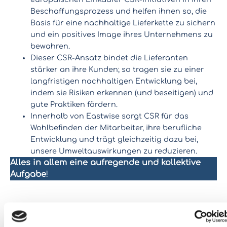
Beschaffungsprozess und helfen ihnen so, die
Basis für eine nachhaltige Lieferkette zu sichern
und ein positives Image ihres Unternehmens zu
bewahren.
Dieser CSR-Ansatz bindet die Lieferanten
stärker an ihre Kunden; so tragen sie zu einer
langfristigen nachhaltigen Entwicklung bei,
indem sie Risiken erkennen (und beseitigen) und
gute Praktiken fördern.
Innerhalb von Eastwise sorgt CSR für das
Wohlbefinden der Mitarbeiter, ihre berufliche
Entwicklung und trägt gleichzeitig dazu bei,
unsere Umweltauswirkungen zu reduzieren.
Alles in allem eine aufregende und kollektive
Aufgabe
!
Sie haben ein Projekt? Lassen Sie uns darüber reden!