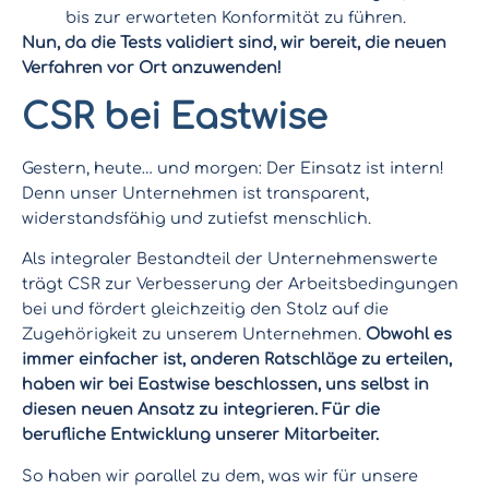
bis zur erwarteten Konformität zu führen.
Nun, da die Tests validiert sind, wir bereit, die neuen
Verfahren vor Ort anzuwenden!
CSR bei Eastwise
Gestern, heute… und morgen: Der Einsatz ist intern!
Denn unser Unternehmen ist transparent,
widerstandsfähig und zutiefst menschlich.
Als integraler Bestandteil der Unternehmenswerte
trägt CSR zur Verbesserung der Arbeitsbedingungen
bei und fördert gleichzeitig den Stolz auf die
Zugehörigkeit zu unserem Unternehmen.
Obwohl es
immer einfacher ist, anderen Ratschläge zu erteilen,
haben wir bei Eastwise beschlossen, uns selbst in
diesen neuen Ansatz zu integrieren. Für die
berufliche Entwicklung unserer Mitarbeiter.
So haben wir parallel zu dem, was wir für unsere