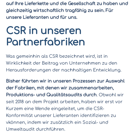
auf Ihre Lieferkette und die Gesellschaft zu haben und
gleichzeitig wirtschaftlich tragfähig zu sein. Für
unsere Lieferanten und für uns.
CSR in unseren
Partnerfabriken
Was gemeinhin als CSR bezeichnet wird, ist in
Wirklichkeit der Beitrag von Unternehmen zu den
Herausforderungen der nachhaltigen Entwicklung.
Bisher führten wir in unseren Prozessen zur Auswahl
der Fabriken, mit denen wir zusammenarbeiten,
Produktions- und Qualitätsaudits durch
. Obwohl wir
seit 2018 an dem Projekt arbeiten, haben wir erst vor
Kurzem eine Wende eingeleitet, um die CSR-
Konformität unserer Lieferanten identifizieren zu
vkönnen, indem wir zusätzlich ein Sozial- und
Umweltaudit durchführen.