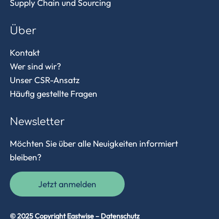
Supply Chain und Sourcing
Über
Kontakt
Wer sind wir?
Unser CSR-Ansatz
Häufig gestellte Fragen
Newsletter
Möchten Sie über alle Neuigkeiten informiert
bleiben?
Jetzt anmelden
© 2025 Copyright Eastwise –
Datenschutz