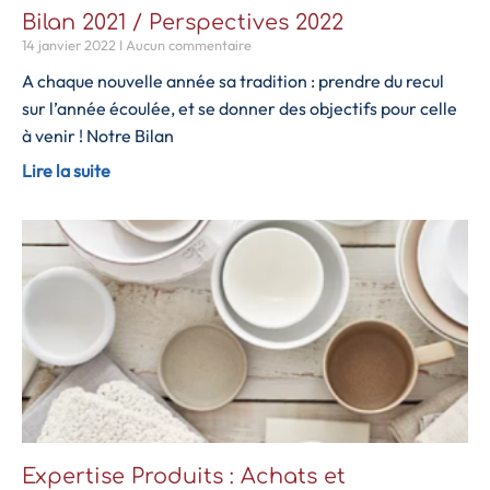
Bilan 2021 / Perspectives 2022
14 janvier 2022
Aucun commentaire
A chaque nouvelle année sa tradition : prendre du recul
sur l’année écoulée, et se donner des objectifs pour celle
à venir ! Notre Bilan
Lire la suite
Expertise Produits : Achats et