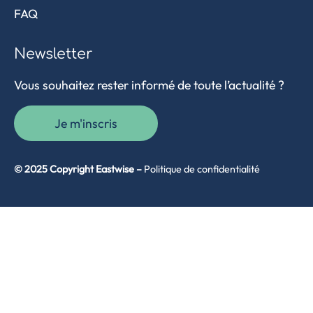
FAQ
Newsletter
Vous souhaitez rester informé de toute l’actualité ?
Je m'inscris
© 2025 Copyright Eastwise –
Politique de confidentialité