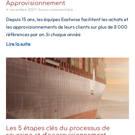
Approvisionnement
4 novembre 2021
Aucun commentaire
Depuis 15 ans, les équipes Eastwise facilitent les achats et
les approvisionnements de leurs clients sur plus de 8 000
références par an.Si chaque année
Lire la suite
Les 5 étapes clés du processus de